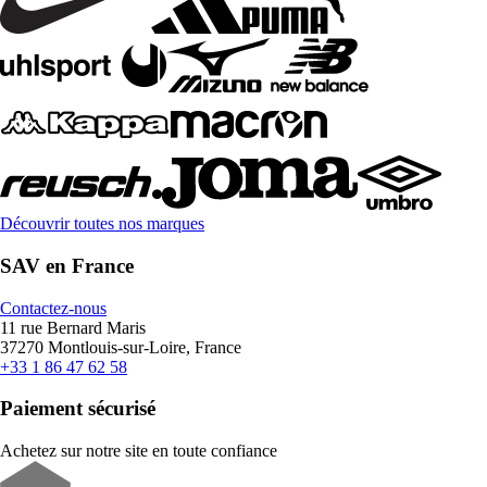
Découvrir toutes nos marques
SAV en France
Contactez-nous
11 rue Bernard Maris
37270 Montlouis-sur-Loire, France
+33 1 86 47 62 58
Paiement sécurisé
Achetez sur notre site en toute confiance