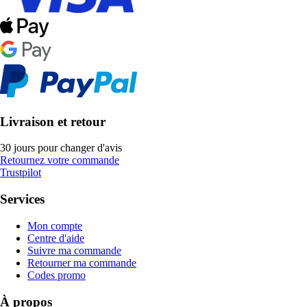
Livraison et retour
30 jours pour changer d'avis
Retournez votre commande
Trustpilot
Services
Mon compte
Centre d'aide
Suivre ma commande
Retourner ma commande
Codes promo
À propos