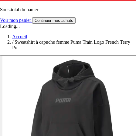
Sous-total du panier
Voir mon panier
Continuer mes achats
Loading...
Accueil
/
Sweatshirt à capuche femme Puma Train Logo French Terry
Po