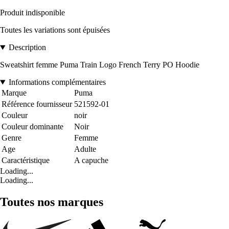
Produit indisponible
Toutes les variations sont épuisées
Description
Sweatshirt femme Puma Train Logo French Terry PO Hoodie
Informations complémentaires
Marque
Puma
Référence fournisseur
521592-01
Couleur
noir
Couleur dominante
Noir
Genre
Femme
Age
Adulte
Caractéristique
A capuche
Loading...
Loading...
Toutes nos marques