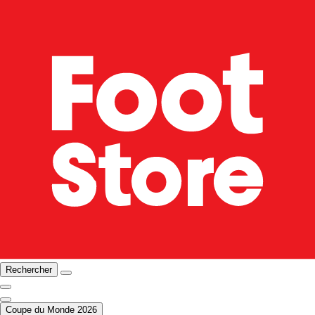
Rechercher
Coupe du Monde 2026