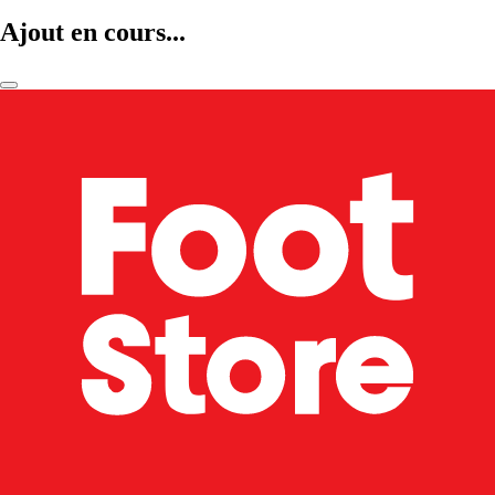
Ajout en cours...