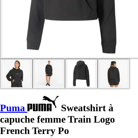
Puma
Sweatshirt à
capuche femme Train Logo
French Terry Po