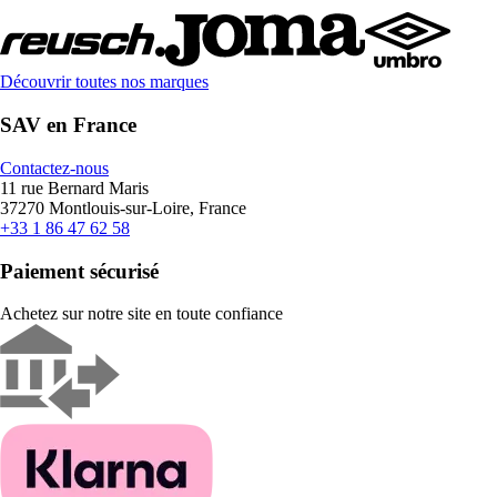
Découvrir toutes nos marques
SAV en France
Contactez-nous
11 rue Bernard Maris
37270 Montlouis-sur-Loire, France
+33 1 86 47 62 58
Paiement sécurisé
Achetez sur notre site en toute confiance