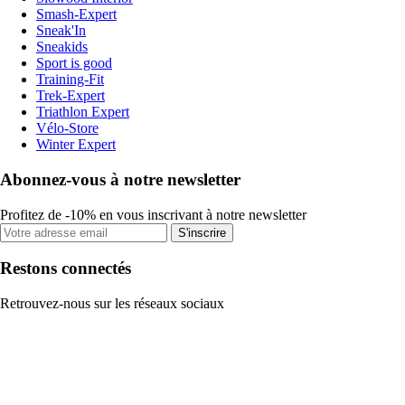
Smash-Expert
Sneak'In
Sneakids
Sport is good
Training-Fit
Trek-Expert
Triathlon Expert
Vélo-Store
Winter Expert
Abonnez-vous à notre newsletter
Profitez de -10% en vous inscrivant à notre newsletter
S'inscrire
Restons connectés
Retrouvez-nous sur les réseaux sociaux