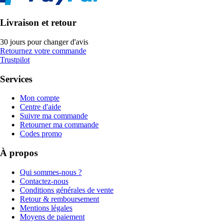
Livraison et retour
30 jours pour changer d'avis
Retournez votre commande
Trustpilot
Services
Mon compte
Centre d'aide
Suivre ma commande
Retourner ma commande
Codes promo
À propos
Qui sommes-nous ?
Contactez-nous
Conditions générales de vente
Retour & remboursement
Mentions légales
Moyens de paiement