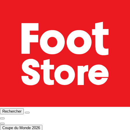
Rechercher
Coupe du Monde 2026