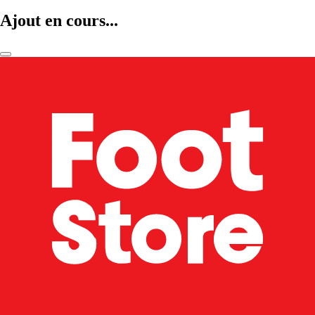
Ajout en cours...