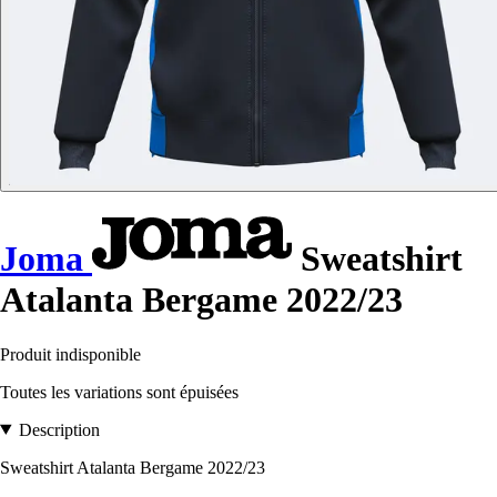
Joma
Sweatshirt
Atalanta Bergame 2022/23
Produit indisponible
Toutes les variations sont épuisées
Description
Sweatshirt Atalanta Bergame 2022/23