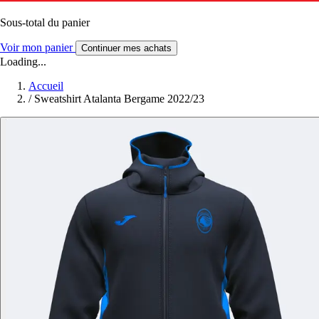
Sous-total du panier
Voir mon panier
Continuer mes achats
Loading...
Accueil
/
Sweatshirt Atalanta Bergame 2022/23