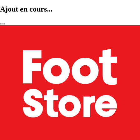
Ajout en cours...