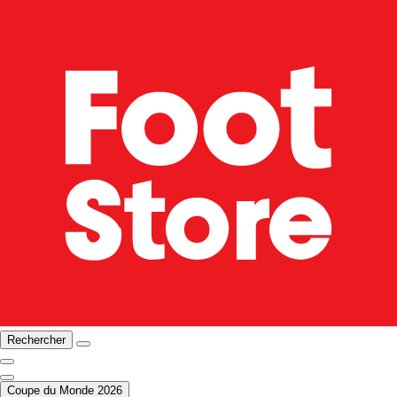
Rechercher
Coupe du Monde 2026