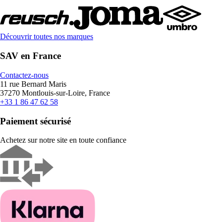
Découvrir toutes nos marques
SAV en France
Contactez-nous
11 rue Bernard Maris
37270 Montlouis-sur-Loire, France
+33 1 86 47 62 58
Paiement sécurisé
Achetez sur notre site en toute confiance