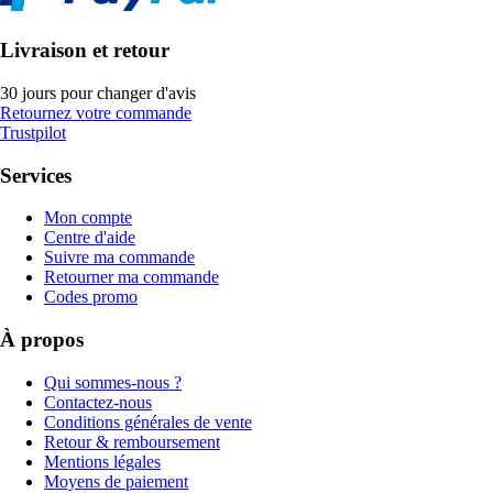
Livraison et retour
30 jours pour changer d'avis
Retournez votre commande
Trustpilot
Services
Mon compte
Centre d'aide
Suivre ma commande
Retourner ma commande
Codes promo
À propos
Qui sommes-nous ?
Contactez-nous
Conditions générales de vente
Retour & remboursement
Mentions légales
Moyens de paiement