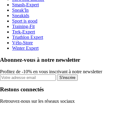
Smash-Expert
Sneak'In
Sneakids
Sport is good
Training-Fit
Trek-Expert
Triathlon Expert
Vélo-Store
Winter Expert
Abonnez-vous à notre newsletter
Profitez de -10% en vous inscrivant à notre newsletter
S'inscrire
Restons connectés
Retrouvez-nous sur les réseaux sociaux