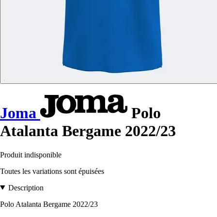
Joma
Polo
Atalanta Bergame 2022/23
Produit indisponible
Toutes les variations sont épuisées
Description
Polo Atalanta Bergame 2022/23