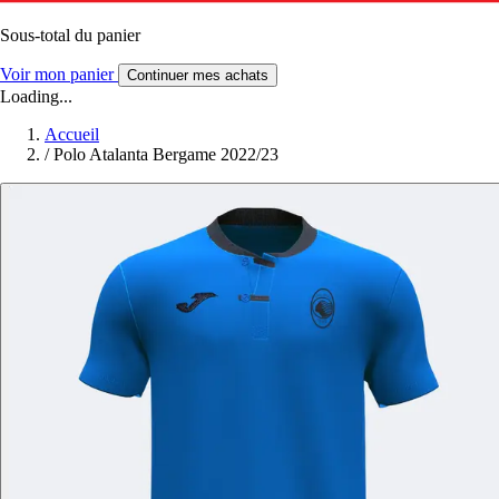
Sous-total du panier
Voir mon panier
Continuer mes achats
Loading...
Accueil
/
Polo Atalanta Bergame 2022/23