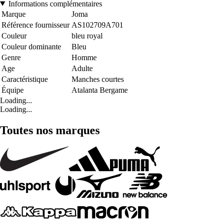
Informations complémentaires
Marque
Joma
Référence fournisseur
AS102709A701
Couleur
bleu royal
Couleur dominante
Bleu
Genre
Homme
Age
Adulte
Caractéristique
Manches courtes
Équipe
Atalanta Bergame
Loading...
Loading...
Toutes nos marques