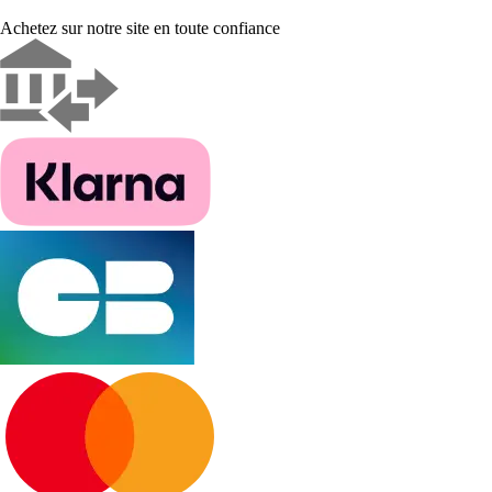
Achetez sur notre site en toute confiance