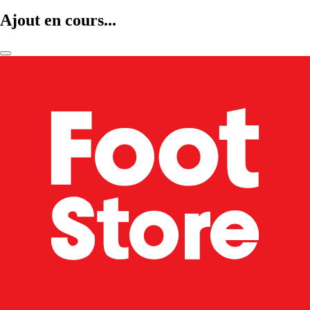
Ajout en cours...