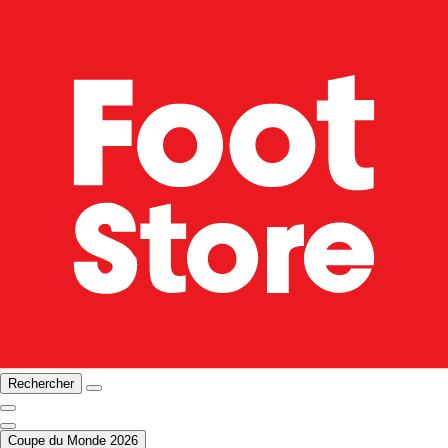
Rechercher
Coupe du Monde 2026