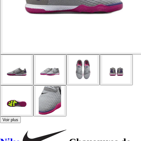
Voir plus