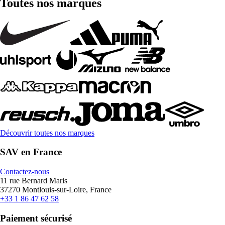
Toutes nos marques
Découvrir toutes nos marques
SAV en France
Contactez-nous
11 rue Bernard Maris
37270 Montlouis-sur-Loire, France
+33 1 86 47 62 58
Paiement sécurisé