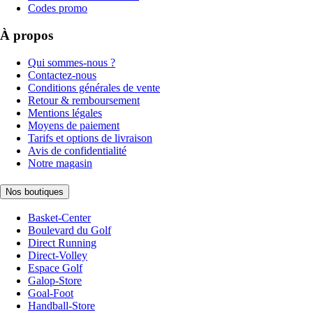
Codes promo
À propos
Qui sommes-nous ?
Contactez-nous
Conditions générales de vente
Retour & remboursement
Mentions légales
Moyens de paiement
Tarifs et options de livraison
Avis de confidentialité
Notre magasin
Nos boutiques
Basket-Center
Boulevard du Golf
Direct Running
Direct-Volley
Espace Golf
Galop-Store
Goal-Foot
Handball-Store