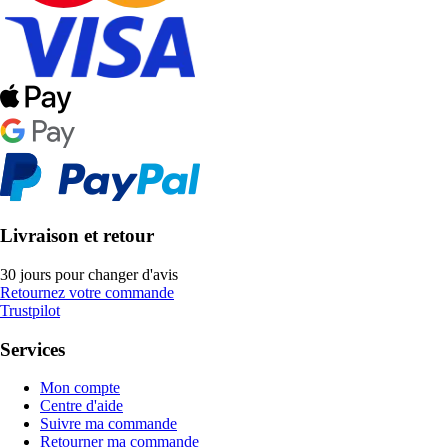
Livraison et retour
30 jours pour changer d'avis
Retournez votre commande
Trustpilot
Services
Mon compte
Centre d'aide
Suivre ma commande
Retourner ma commande