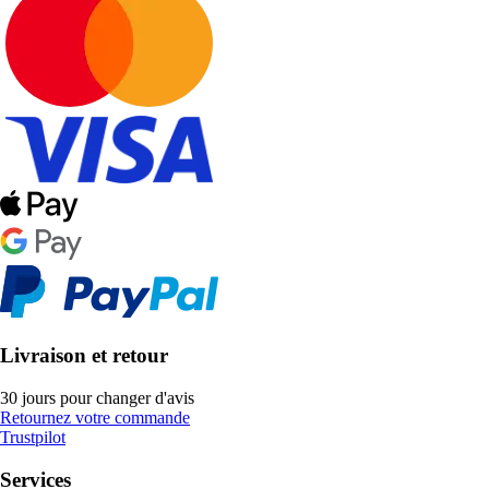
Livraison et retour
30 jours pour changer d'avis
Retournez votre commande
Trustpilot
Services