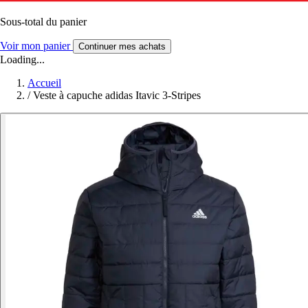
Sous-total du panier
Voir mon panier
Continuer mes achats
Loading...
Accueil
/
Veste à capuche adidas Itavic 3-Stripes