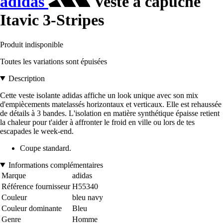
adidas
Veste à capuche
Itavic 3-Stripes
Produit indisponible
Toutes les variations sont épuisées
Description
Cette veste isolante adidas affiche un look unique avec son mix
d'empiècements matelassés horizontaux et verticaux. Elle est rehaussée
de détails à 3 bandes. L'isolation en matière synthétique épaisse retient
la chaleur pour t'aider à affronter le froid en ville ou lors de tes
escapades le week-end.
Coupe standard.
Informations complémentaires
Marque
adidas
Référence fournisseur
H55340
Couleur
bleu navy
Couleur dominante
Bleu
Genre
Homme