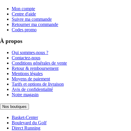
Mon compte
Centre d'aide
Suivre ma commande
Retourner ma commande
Codes promo
À propos
Qui sommes-nous ?
Contactez-nous
Conditions générales de vente
Retour & remboursement
Mentions légales
Moyens de paiement
Tarifs et options de livraison
Avis de confidentialité
Notre magasin
Nos boutiques
Basket-Center
Boulevard du Golf
Direct Running