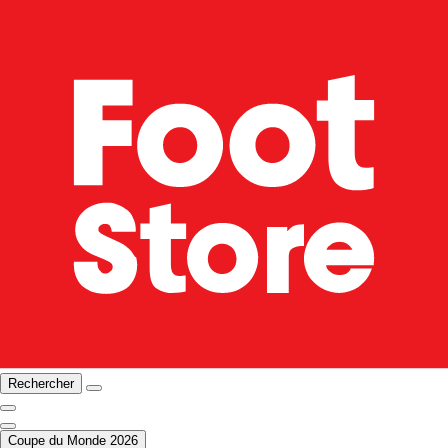
Rechercher
Coupe du Monde 2026