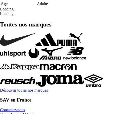
Age
Adulte
Loading...
Loading...
Toutes nos marques
Découvrir toutes nos marques
SAV en France
Contactez-nous