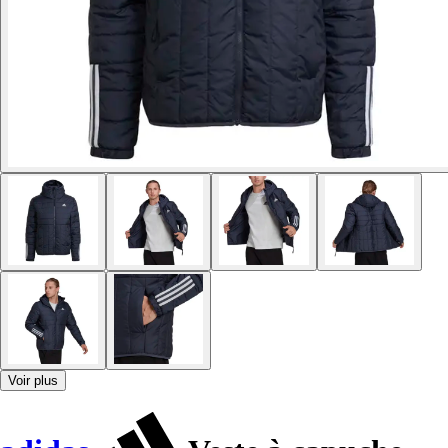
Voir plus