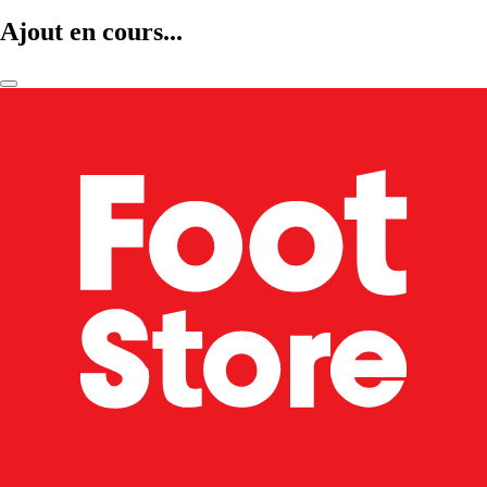
Ajout en cours...