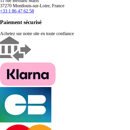
11 rue Bernard Maris
37270 Montlouis-sur-Loire, France
+33 1 86 47 62 58
Paiement sécurisé
Achetez sur notre site en toute confiance