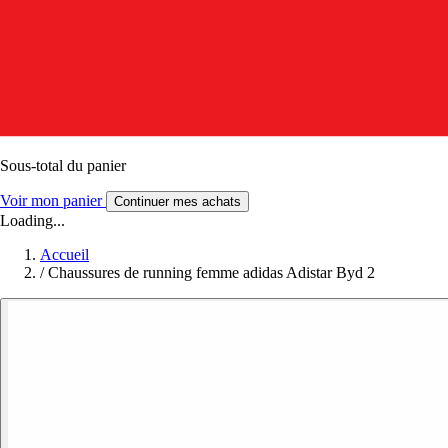
Sous-total du panier
Voir mon panier
Continuer mes achats
Loading...
Accueil
/
Chaussures de running femme adidas Adistar Byd 2