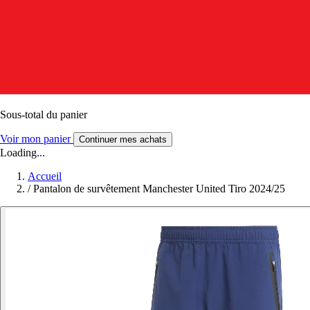
Sous-total du panier
Voir mon panier
Continuer mes achats
Loading...
Accueil
/
Pantalon de survêtement Manchester United Tiro 2024/25