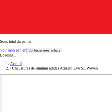
Sous-total du panier
Voir mon panier
Continuer mes achats
Loading...
Accueil
/
Chaussures de running adidas Adizero Evo SL Woven