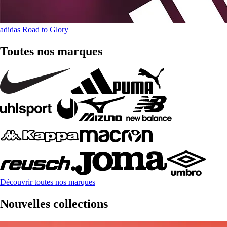
adidas Road to Glory
Toutes nos marques
Découvrir toutes nos marques
Nouvelles collections