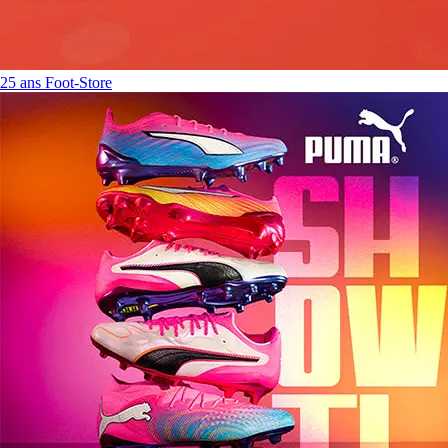
25 ans Foot-Store