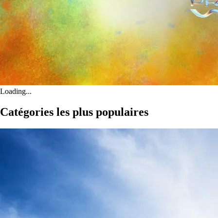
Loading...
Catégories les plus populaires