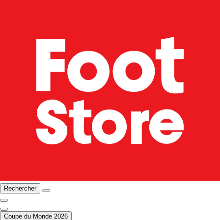
Rechercher
Coupe du Monde 2026