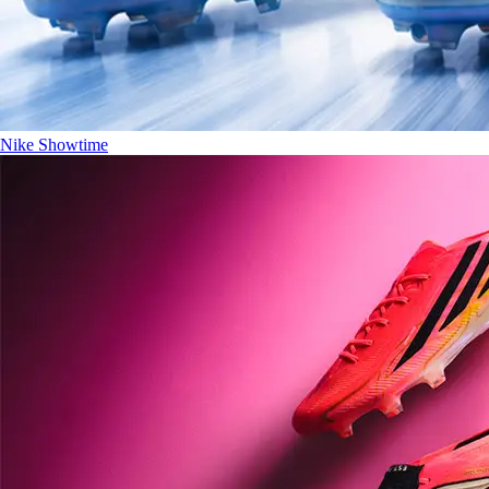
Nike Showtime