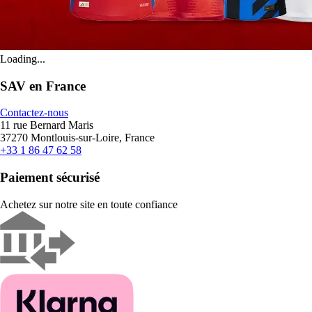
Loading...
SAV en France
Contactez-nous
11 rue Bernard Maris
37270 Montlouis-sur-Loire, France
+33 1 86 47 62 58
Paiement sécurisé
Achetez sur notre site en toute confiance