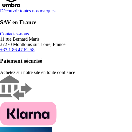
Découvrir toutes nos marques
SAV en France
Contactez-nous
11 rue Bernard Maris
37270 Montlouis-sur-Loire, France
+33 1 86 47 62 58
Paiement sécurisé
Achetez sur notre site en toute confiance