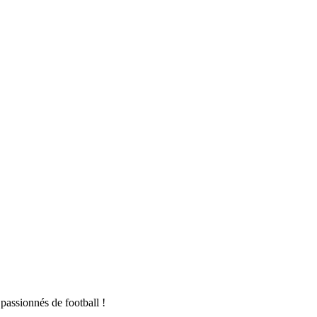
passionnés de football !