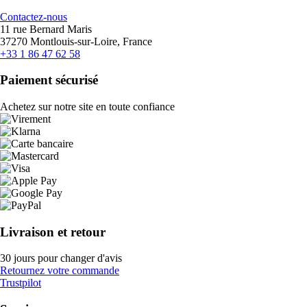
Contactez-nous
11 rue Bernard Maris
37270 Montlouis-sur-Loire, France
+33 1 86 47 62 58
Paiement sécurisé
Achetez sur notre site en toute confiance
Livraison et retour
30 jours pour changer d'avis
Retournez votre commande
Trustpilot