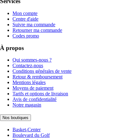
Services
Mon compte
Centre d'aide
Suivre ma commande
Retourner ma commande
Codes promo
À propos
Qui sommes-nous ?
Contactez-nous
Conditions générales de vente
Retour & remboursement
Mentions légales
Moyens de paiement
Tarifs et options de livraison
Avis de confidentialité
Notre magasin
Nos boutiques
Basket-Center
Boulevard du Golf