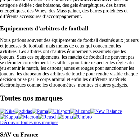
catégorie dédiée : des boissons, des gels énergétiques, des barres
énergétiques, des Whey, des Mass gainer, des barres protéinées et
différents accessoires d’accompagnement.
Equipements d’arbitres de football
Nous parlons souvent des équipements de football destinés aux joueurs
et joueuses de football, mais moins de ceux qui concernent les
arbitres
. Les arbitres ont d’autres équipements essentiels que les
joueurs. Sans ces équipements, les matchs de football ne peuvent pas
se dérouler correctement: les sifflets pour faire respecter les règles du
jeu et tenir le match, les cartons jaunes et rouges pour sanctionner les
joueurs, les drapeaux des arbitres de touche pour rendre visible chaque
décision prise par le corps arbitral et enfin les différents matériels
électroniques comme les chronomètres, montres et autres gadgets.
Toutes nos marques
Découvrir toutes nos marques
SAV en France