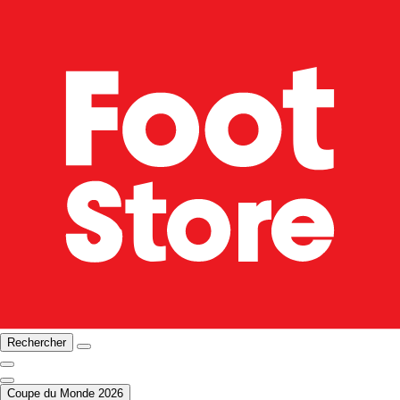
Rechercher
Coupe du Monde 2026