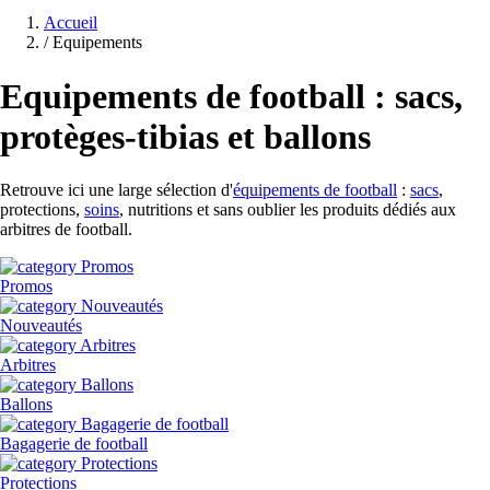
Accueil
/
Equipements
Equipements de football : sacs,
protèges-tibias et ballons
Retrouve ici une large sélection d'
équipements de football
:
sacs
,
protections,
soins
, nutritions et sans oublier les produits dédiés aux
arbitres de football.
Promos
Nouveautés
Arbitres
Ballons
Bagagerie de football
Protections