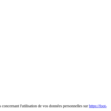
s concernant l'utilisation de vos données personnelles sur
https://foot-