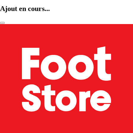
Ajout en cours...