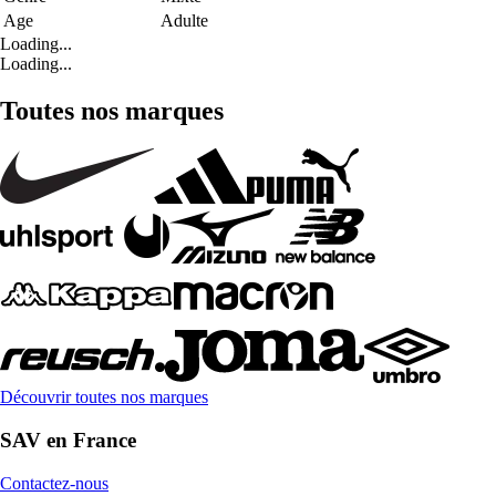
Age
Adulte
Loading...
Loading...
Toutes nos marques
Découvrir toutes nos marques
SAV en France
Contactez-nous