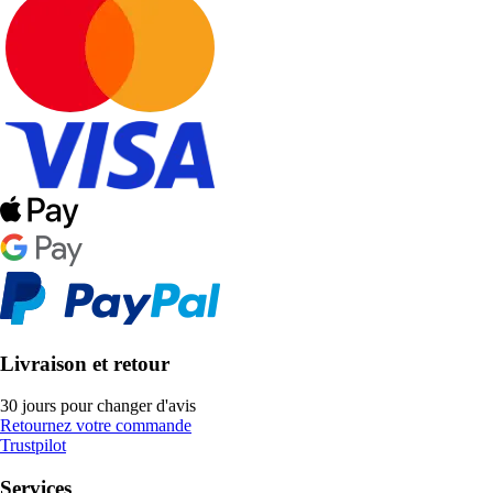
Livraison et retour
30 jours pour changer d'avis
Retournez votre commande
Trustpilot
Services