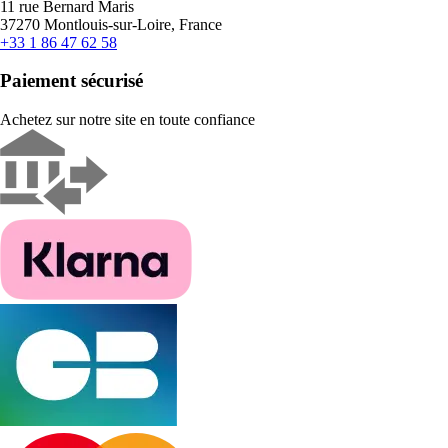
11 rue Bernard Maris
37270 Montlouis-sur-Loire, France
+33 1 86 47 62 58
Paiement sécurisé
Achetez sur notre site en toute confiance