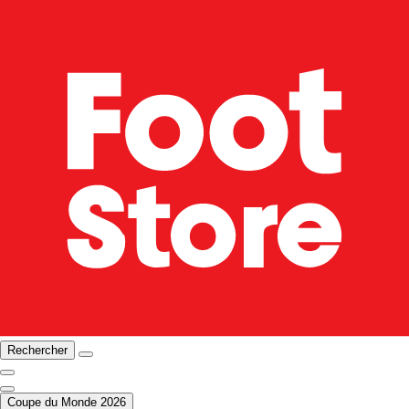
Rechercher
Coupe du Monde 2026