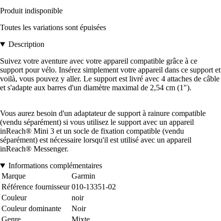
Produit indisponible
Toutes les variations sont épuisées
Description
Suivez votre aventure avec votre appareil compatible grâce à ce
support pour vélo. Insérez simplement votre appareil dans ce support et
voilà, vous pouvez y aller. Le support est livré avec 4 attaches de câble
et s'adapte aux barres d'un diamètre maximal de 2,54 cm (1").
Vous aurez besoin d'un adaptateur de support à rainure compatible
(vendu séparément) si vous utilisez le support avec un appareil
inReach® Mini 3 et un socle de fixation compatible (vendu
séparément) est nécessaire lorsqu'il est utilisé avec un appareil
inReach® Messenger.
Informations complémentaires
Marque
Garmin
Référence fournisseur
010-13351-02
Couleur
noir
Couleur dominante
Noir
Genre
Mixte