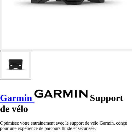
Garmin
Support
de vélo
Optimisez votre entraînement avec le support de vélo Garmin, conçu
pour une expérience de parcours fluide et sécurisée.