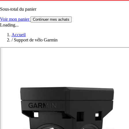
Sous-total du panier
Voir mon panier
Continuer mes achats
Loading...
Accueil
/
Support de vélo Garmin