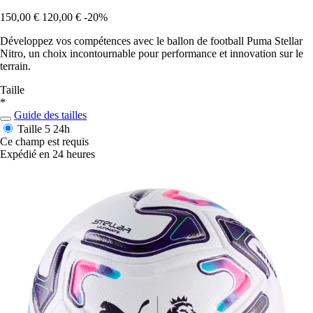
150,00 €
120,00 €
-20%
Développez vos compétences avec le ballon de football Puma Stellar
Nitro, un choix incontournable pour performance et innovation sur le
terrain.
Taille
*
Guide des tailles
Taille 5
24h
Ce champ est requis
Expédié en 24 heures