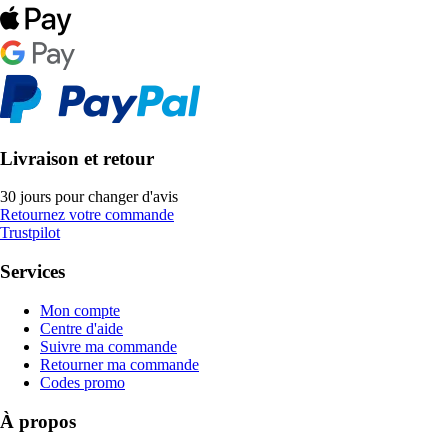
Livraison et retour
30 jours pour changer d'avis
Retournez votre commande
Trustpilot
Services
Mon compte
Centre d'aide
Suivre ma commande
Retourner ma commande
Codes promo
À propos