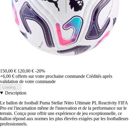
150,00 €
120,00 €
-20%
+6,00 €
offerts sur votre prochaine commande
Crédités après
validation de votre commande
Loading...
Description
Le ballon de football Puma Stellar Nitro Ultimate PL Reactivity FIFA
Pro est l'incarnation même de l'innovation et de la performance sur le
terrain. Conçu pour offrir une expérience de jeu exceptionnelle, ce
ballon répond aux normes les plus élevées exigées par les footballeurs
professionnels.