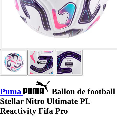
Puma
Ballon de football
Stellar Nitro Ultimate PL
Reactivity Fifa Pro