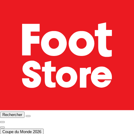
Rechercher
Coupe du Monde 2026