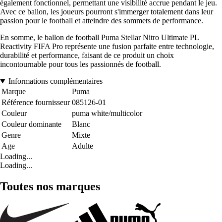
également fonctionnel, permettant une visibilité accrue pendant le jeu.
Avec ce ballon, les joueurs pourront s'immerger totalement dans leur
passion pour le football et atteindre des sommets de performance.
En somme, le ballon de football Puma Stellar Nitro Ultimate PL
Reactivity FIFA Pro représente une fusion parfaite entre technologie,
durabilité et performance, faisant de ce produit un choix
incontournable pour tous les passionnés de football.
Informations complémentaires
Marque
Puma
Référence fournisseur
085126-01
Couleur
puma white/multicolor
Couleur dominante
Blanc
Genre
Mixte
Age
Adulte
Loading...
Loading...
Toutes nos marques