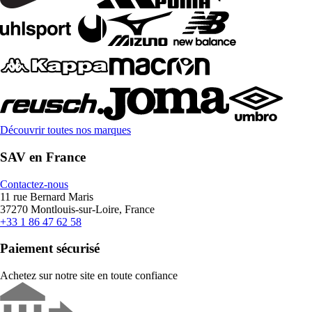
Découvrir toutes nos marques
SAV en France
Contactez-nous
11 rue Bernard Maris
37270 Montlouis-sur-Loire, France
+33 1 86 47 62 58
Paiement sécurisé
Achetez sur notre site en toute confiance