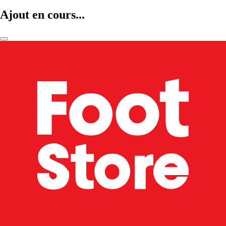
Ajout en cours...