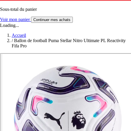
Sous-total du panier
Voir mon panier
Continuer mes achats
Loading...
Accueil
/
Ballon de football Puma Stellar Nitro Ultimate PL Reactivity
Fifa Pro