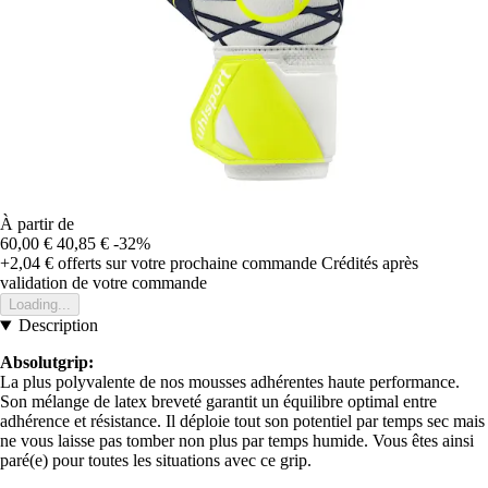
À partir de
60,00 €
40,85 €
-32%
+2,04 €
offerts sur votre prochaine commande
Crédités après
validation de votre commande
Loading...
Description
Absolutgrip:
La plus polyvalente de nos mousses adhérentes haute performance.
Son mélange de latex breveté garantit un équilibre optimal entre
adhérence et résistance. Il déploie tout son potentiel par temps sec mais
ne vous laisse pas tomber non plus par temps humide. Vous êtes ainsi
paré(e) pour toutes les situations avec ce grip.