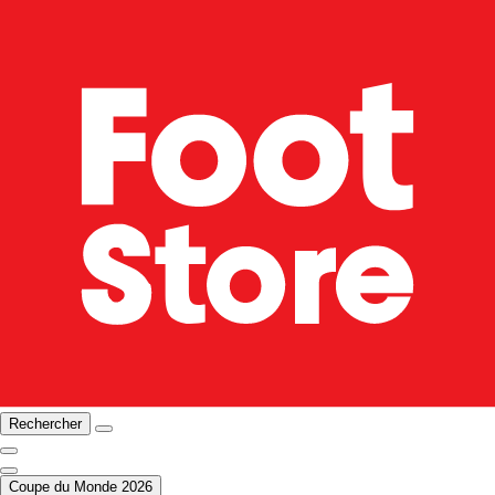
Rechercher
Coupe du Monde 2026