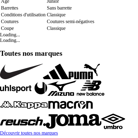
Age
Junior
Barrettes
Sans barrette
Conditions d'utilisation
Classique
Coutures
Coutures semi-négatives
Coupe
Classique
Loading...
Loading...
Toutes nos marques
Découvrir toutes nos marques