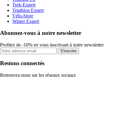
Trek-Expert
Triathlon Expert
Vélo-Store
Winter Expert
Abonnez-vous à notre newsletter
Profitez de -10% en vous inscrivant à notre newsletter
S'inscrire
Restons connectés
Retrouvez-nous sur les réseaux sociaux