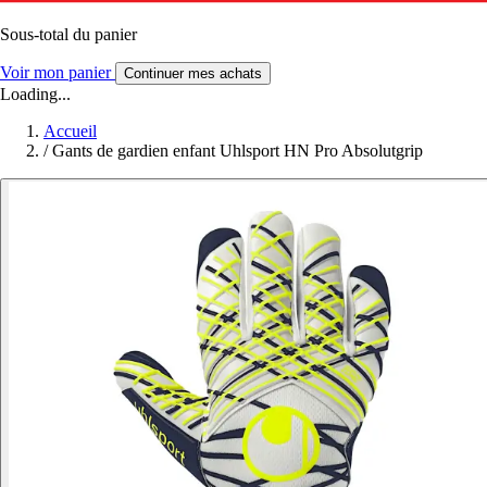
Sous-total du panier
Voir mon panier
Continuer mes achats
Loading...
Accueil
/
Gants de gardien enfant Uhlsport HN Pro Absolutgrip