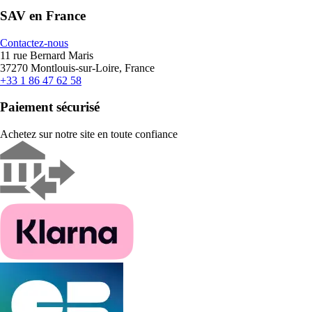
SAV en France
Contactez-nous
11 rue Bernard Maris
37270 Montlouis-sur-Loire, France
+33 1 86 47 62 58
Paiement sécurisé
Achetez sur notre site en toute confiance