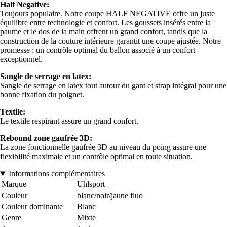
Half Negative:
Toujours populaire. Notre coupe HALF NEGATIVE offre un juste
équilibre entre technologie et confort. Les goussets insérés entre la
paume et le dos de la main offrent un grand confort, tandis que la
construction de la couture intérieure garantit une coupe ajustée. Notre
promesse : un contrôle optimal du ballon associé à un confort
exceptionnel.
Sangle de serrage en latex:
Sangle de serrage en latex tout autour du gant et strap intégral pour une
bonne fixation du poignet.
Textile:
Le textile respirant assure un grand confort.
Rebound zone gaufrée 3D:
La zone fonctionnelle gaufrée 3D au niveau du poing assure une
flexibilité maximale et un contrôle optimal en toute situation.
Informations complémentaires
Marque
Uhlsport
Couleur
blanc/noir/jaune fluo
Couleur dominante
Blanc
Genre
Mixte