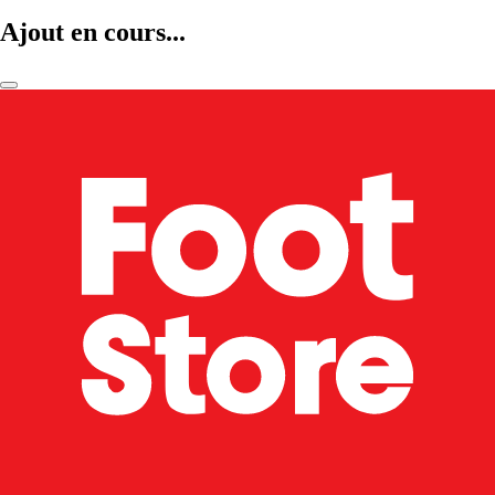
Ajout en cours...