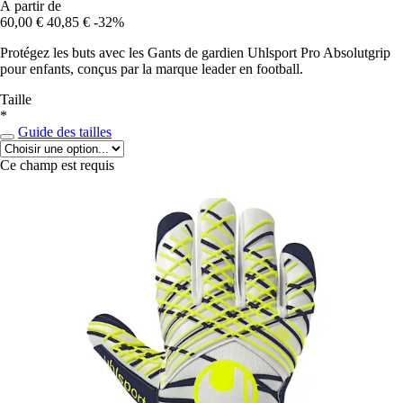
À partir de
60,00 €
40,85 €
-32%
Protégez les buts avec les Gants de gardien Uhlsport Pro Absolutgrip
pour enfants, conçus par la marque leader en football.
Taille
*
Guide des tailles
Ce champ est requis