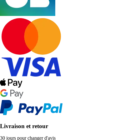
Livraison et retour
30 jours pour changer d'avis