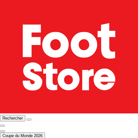
Rechercher
Coupe du Monde 2026