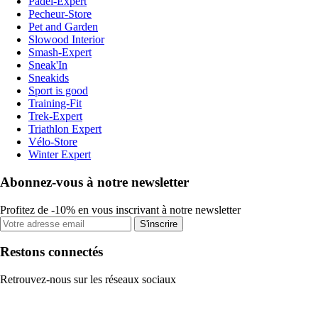
Padel-Expert
Pecheur-Store
Pet and Garden
Slowood Interior
Smash-Expert
Sneak'In
Sneakids
Sport is good
Training-Fit
Trek-Expert
Triathlon Expert
Vélo-Store
Winter Expert
Abonnez-vous à notre newsletter
Profitez de -10% en vous inscrivant à notre newsletter
S'inscrire
Restons connectés
Retrouvez-nous sur les réseaux sociaux