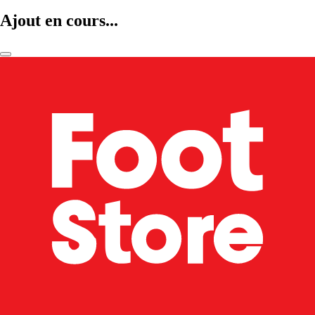
Ajout en cours...