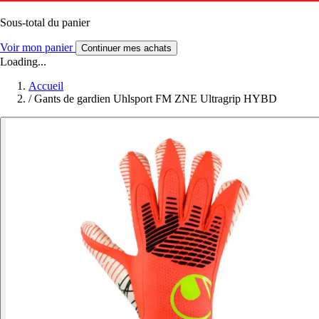
Sous-total du panier
Voir mon panier
Continuer mes achats
Loading...
Accueil
/
Gants de gardien Uhlsport FM ZNE Ultragrip HYBD