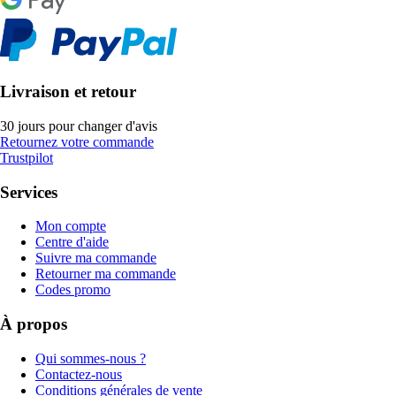
Livraison et retour
30 jours pour changer d'avis
Retournez votre commande
Trustpilot
Services
Mon compte
Centre d'aide
Suivre ma commande
Retourner ma commande
Codes promo
À propos
Qui sommes-nous ?
Contactez-nous
Conditions générales de vente