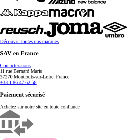
Découvrir toutes nos marques
SAV en France
Contactez-nous
11 rue Bernard Maris
37270 Montlouis-sur-Loire, France
+33 1 86 47 62 58
Paiement sécurisé
Achetez sur notre site en toute confiance