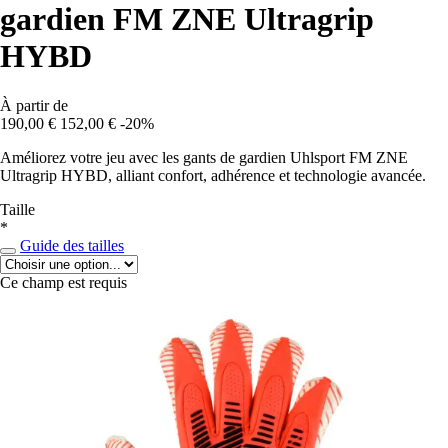
gardien FM ZNE Ultragrip
HYBD
À partir de
190,00 €
152,00 €
-20%
Améliorez votre jeu avec les gants de gardien Uhlsport FM ZNE
Ultragrip HYBD, alliant confort, adhérence et technologie avancée.
Taille
*
Guide des tailles
Ce champ est requis