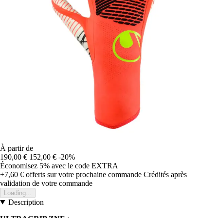
À partir de
190,00 €
152,00 €
-20%
Économisez 5%
avec le code
EXTRA
+7,60 €
offerts sur votre prochaine commande
Crédités après
validation de votre commande
Loading...
Description