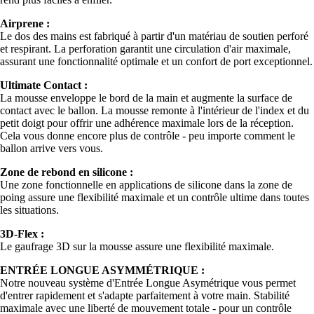
Airprene :
Le dos des mains est fabriqué à partir d'un matériau de soutien perforé
et respirant. La perforation garantit une circulation d'air maximale,
assurant une fonctionnalité optimale et un confort de port exceptionnel.
Ultimate Contact :
La mousse enveloppe le bord de la main et augmente la surface de
contact avec le ballon. La mousse remonte à l'intérieur de l'index et du
petit doigt pour offrir une adhérence maximale lors de la réception.
Cela vous donne encore plus de contrôle - peu importe comment le
ballon arrive vers vous.
Zone de rebond en silicone :
Une zone fonctionnelle en applications de silicone dans la zone de
poing assure une flexibilité maximale et un contrôle ultime dans toutes
les situations.
3D-Flex :
Le gaufrage 3D sur la mousse assure une flexibilité maximale.
ENTRÉE LONGUE ASYMMÉTRIQUE :
Notre nouveau système d'Entrée Longue Asymétrique vous permet
d'entrer rapidement et s'adapte parfaitement à votre main. Stabilité
maximale avec une liberté de mouvement totale - pour un contrôle