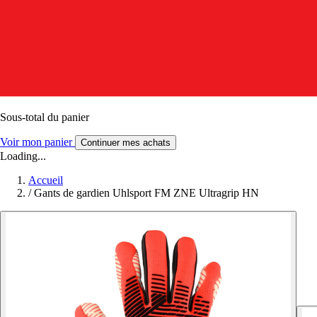
Sous-total du panier
Voir mon panier
Continuer mes achats
Loading...
Accueil
/
Gants de gardien Uhlsport FM ZNE Ultragrip HN