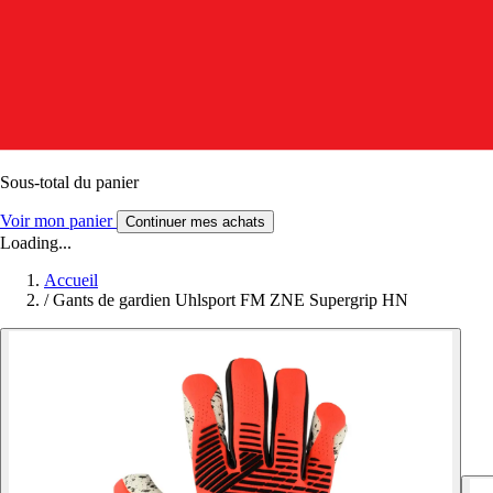
Sous-total du panier
Voir mon panier
Continuer mes achats
Loading...
Accueil
/
Gants de gardien Uhlsport FM ZNE Supergrip HN