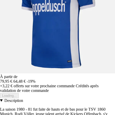
À partir de
79,95 €
64,48 €
-19%
+3,22 €
offerts sur votre prochaine commande
Crédités après
validation de votre commande
Loading...
Description
La saison 1980 - 81 fut faite de hauts et de bas pour le TSV 1860
Munich. Rudi Völler, jeune talent arrivé de Kickers Offenbach, s'y