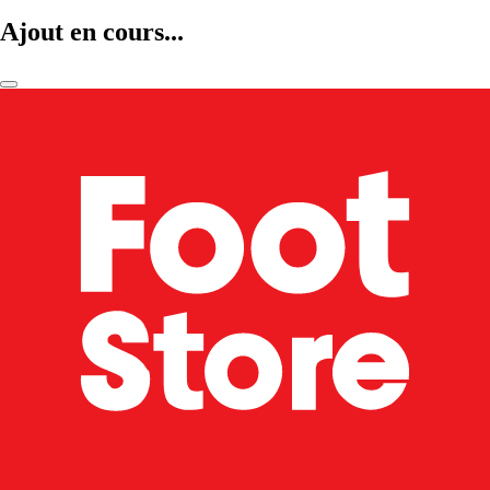
Ajout en cours...