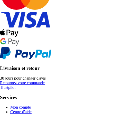
Livraison et retour
30 jours pour changer d'avis
Retournez votre commande
Trustpilot
Services
Mon compte
Centre d'aide