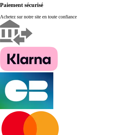
Paiement sécurisé
Achetez sur notre site en toute confiance