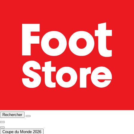
Rechercher
Coupe du Monde 2026