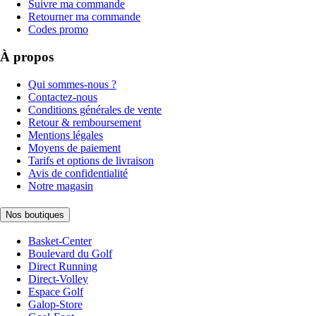
Suivre ma commande
Retourner ma commande
Codes promo
À propos
Qui sommes-nous ?
Contactez-nous
Conditions générales de vente
Retour & remboursement
Mentions légales
Moyens de paiement
Tarifs et options de livraison
Avis de confidentialité
Notre magasin
Nos boutiques
Basket-Center
Boulevard du Golf
Direct Running
Direct-Volley
Espace Golf
Galop-Store