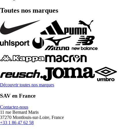
Toutes nos marques
Découvrir toutes nos marques
SAV en France
Contactez-nous
11 rue Bernard Maris
37270 Montlouis-sur-Loire, France
+33 1 86 47 62 58