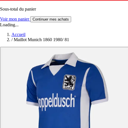
Sous-total du panier
Voir mon panier
Continuer mes achats
Loading...
Accueil
/
Maillot Munich 1860 1980/ 81