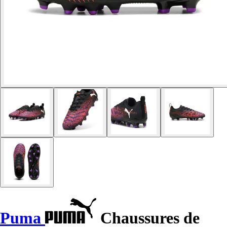
Puma
Chaussures de