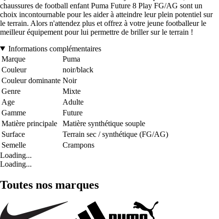
chaussures de football enfant Puma Future 8 Play FG/AG sont un
choix incontournable pour les aider à atteindre leur plein potentiel sur
le terrain. Alors n'attendez plus et offrez à votre jeune footballeur le
meilleur équipement pour lui permettre de briller sur le terrain !
Informations complémentaires
Marque
Puma
Couleur
noir/black
Couleur dominante
Noir
Genre
Mixte
Age
Adulte
Gamme
Future
Matière principale
Matière synthétique souple
Surface
Terrain sec / synthétique (FG/AG)
Semelle
Crampons
Loading...
Loading...
Toutes nos marques