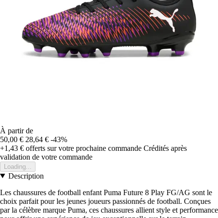
À partir de
50,00 €
28,64 €
-43%
+1,43 €
offerts sur votre prochaine commande
Crédités après
validation de votre commande
Loading...
Description
Les chaussures de football enfant Puma Future 8 Play FG/AG sont le
choix parfait pour les jeunes joueurs passionnés de football. Conçues
par la célèbre marque Puma, ces chaussures allient style et performance