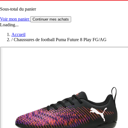
Sous-total du panier
Voir mon panier
Continuer mes achats
Loading...
Accueil
/
Chaussures de football Puma Future 8 Play FG/AG