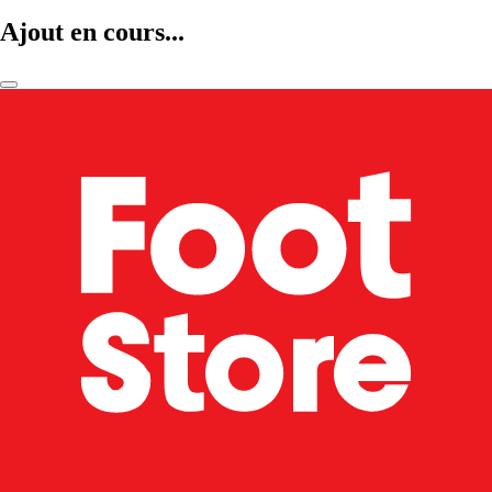
Ajout en cours...