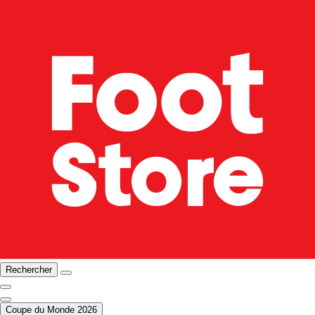
Rechercher
Coupe du Monde 2026