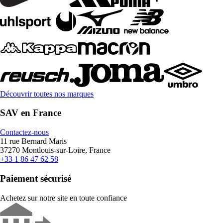
Découvrir toutes nos marques
SAV en France
Contactez-nous
11 rue Bernard Maris
37270 Montlouis-sur-Loire, France
+33 1 86 47 62 58
Paiement sécurisé
Achetez sur notre site en toute confiance