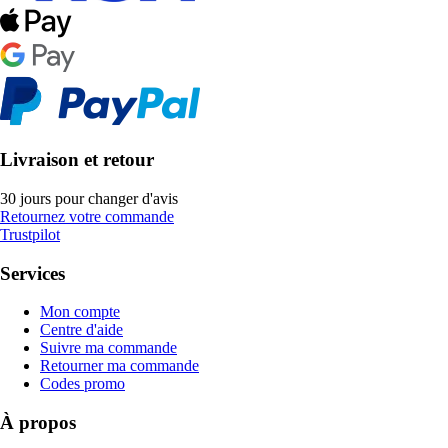
Livraison et retour
30 jours pour changer d'avis
Retournez votre commande
Trustpilot
Services
Mon compte
Centre d'aide
Suivre ma commande
Retourner ma commande
Codes promo
À propos