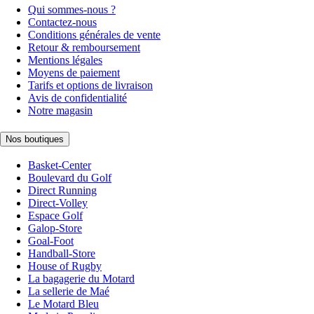
Qui sommes-nous ?
Contactez-nous
Conditions générales de vente
Retour & remboursement
Mentions légales
Moyens de paiement
Tarifs et options de livraison
Avis de confidentialité
Notre magasin
Nos boutiques
Basket-Center
Boulevard du Golf
Direct Running
Direct-Volley
Espace Golf
Galop-Store
Goal-Foot
Handball-Store
House of Rugby
La bagagerie du Motard
La sellerie de Maé
Le Motard Bleu