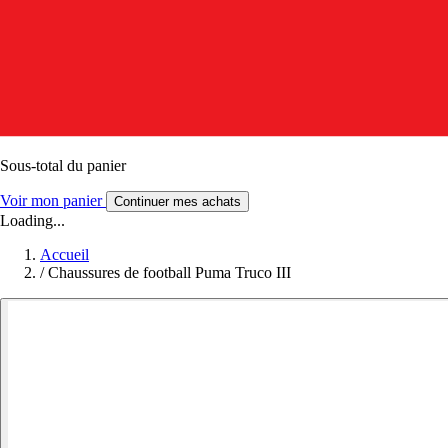
Sous-total du panier
Voir mon panier
Continuer mes achats
Loading...
Accueil
/
Chaussures de football Puma Truco III