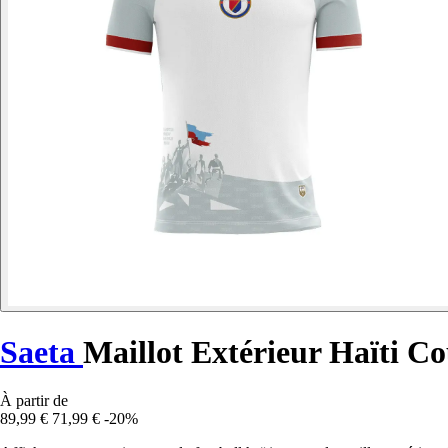
Saeta
Maillot Extérieur Haïti 
À partir de
89,99 €
71,99 €
-20%