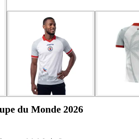
Coupe du Monde 2026