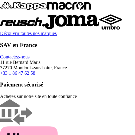
Découvrir toutes nos marques
SAV en France
Contactez-nous
11 rue Bernard Maris
37270 Montlouis-sur-Loire, France
+33 1 86 47 62 58
Paiement sécurisé
Achetez sur notre site en toute confiance