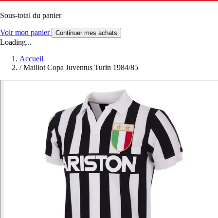
Sous-total du panier
Voir mon panier
Continuer mes achats
Loading...
Accueil
/
Maillot Copa Juventus Turin 1984/85