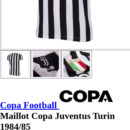
Copa Football
Maillot Copa Juventus Turin
1984/85