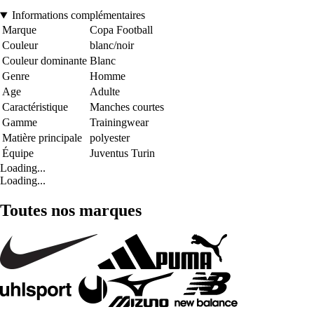
Informations complémentaires
Marque
Copa Football
Couleur
blanc/noir
Couleur dominante
Blanc
Genre
Homme
Age
Adulte
Caractéristique
Manches courtes
Gamme
Trainingwear
Matière principale
polyester
Équipe
Juventus Turin
Loading...
Loading...
Toutes nos marques