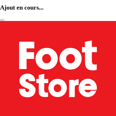
Ajout en cours...