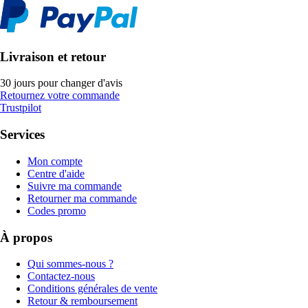
Livraison et retour
30 jours pour changer d'avis
Retournez votre commande
Trustpilot
Services
Mon compte
Centre d'aide
Suivre ma commande
Retourner ma commande
Codes promo
À propos
Qui sommes-nous ?
Contactez-nous
Conditions générales de vente
Retour & remboursement