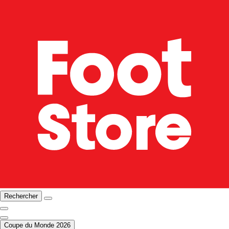
Rechercher
Coupe du Monde 2026