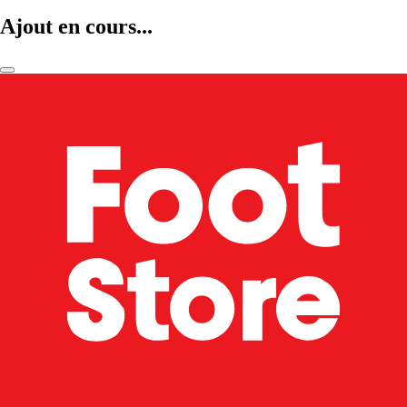
Ajout en cours...