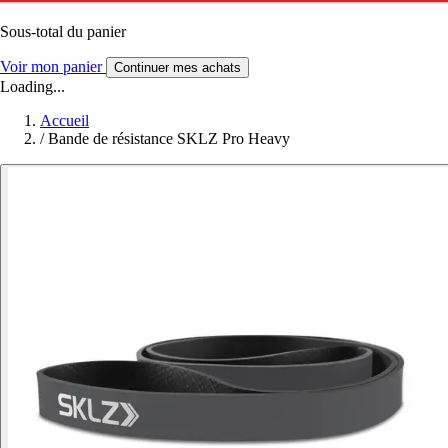
Sous-total du panier
Voir mon panier
Continuer mes achats
Loading...
Accueil
/
Bande de résistance SKLZ Pro Heavy