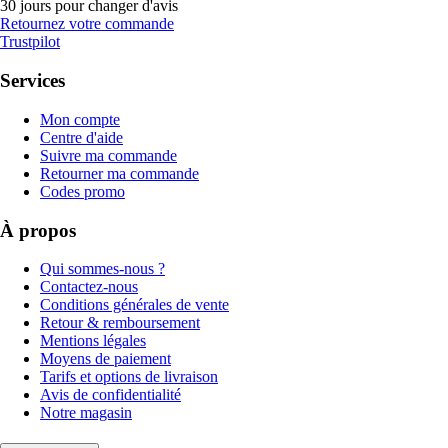
30 jours pour changer d'avis
Retournez votre commande
Trustpilot
Services
Mon compte
Centre d'aide
Suivre ma commande
Retourner ma commande
Codes promo
À propos
Qui sommes-nous ?
Contactez-nous
Conditions générales de vente
Retour & remboursement
Mentions légales
Moyens de paiement
Tarifs et options de livraison
Avis de confidentialité
Notre magasin