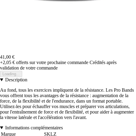
41,00 €
+2,05 €
offerts sur votre prochaine commande
Crédités après
validation de votre commande
Loading...
Description
Au fond, tous les exercices impliquent de la résistance. Les Pro Bands
vous offrent tous les avantages de la résistance : augmentation de la
force, de la flexibilité et de l'endurance, dans un format portable.
Utilisez-les pour échauffer vos muscles et préparer vos articulations,
pour l'entraînement de force et de flexibilité, et pour aider à augmenter
la vitesse latérale et l'accélération vers l'avant.
Informations complémentaires
Marque
SKLZ