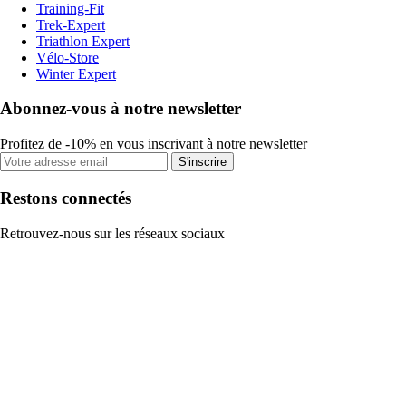
Training-Fit
Trek-Expert
Triathlon Expert
Vélo-Store
Winter Expert
Abonnez-vous à notre newsletter
Profitez de -10% en vous inscrivant à notre newsletter
S'inscrire
Restons connectés
Retrouvez-nous sur les réseaux sociaux