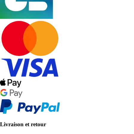
Livraison et retour