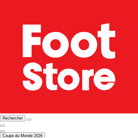
Rechercher
Coupe du Monde 2026