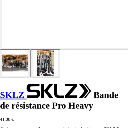
SKLZ
Bande
de résistance Pro Heavy
41,00 €