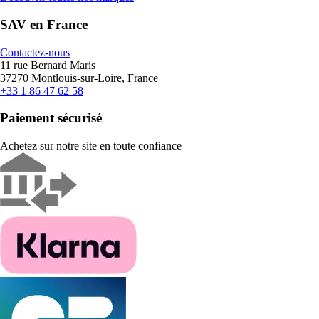
SAV en France
Contactez-nous
11 rue Bernard Maris
37270 Montlouis-sur-Loire, France
+33 1 86 47 62 58
Paiement sécurisé
Achetez sur notre site en toute confiance