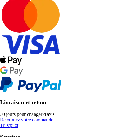
Livraison et retour
30 jours pour changer d'avis
Retournez votre commande
Trustpilot