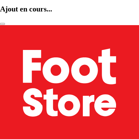
Ajout en cours...