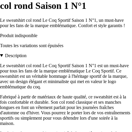
col rond Saison 1 N°1
Le sweatshirt col rond Le Coq Sportif Saison 1 N°1, un must-have
pour les fans de la marque emblématique. Confort et style garantis !
Produit indisponible
Toutes les variations sont épuisées
Description
Le sweatshirt col rond Le Coq Sportif Saison 1 N°1 est un must-have
pour tous les fans de la marque emblématique Le Coq Sportif. Ce
sweatshirt est un véritable hommage à l'héritage sportif de la marque,
avec un design élégant et minimaliste qui met en valeur le logo
emblématique du coq.
Fabriqué à partir de matériaux de haute qualité, ce sweatshirt est à la
fois confortable et durable. Son col rond classique et ses manches
longues en font un vêtement parfait pour les journées fraîches
d'automne ou d'hiver. Vous pourrez le porter lors de vos entraînements
sportifs ou simplement pour vous détendre lors d'une soirée à la
maison.