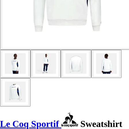
Le Coq Sportif
Sweatshirt