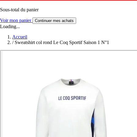
Sous-total du panier
Voir mon panier
Continuer mes achats
Loading...
Accueil
/
Sweatshirt col rond Le Coq Sportif Saison 1 N°1