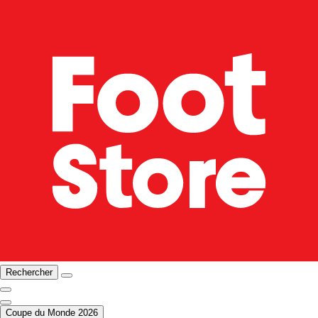
Rechercher
Coupe du Monde 2026