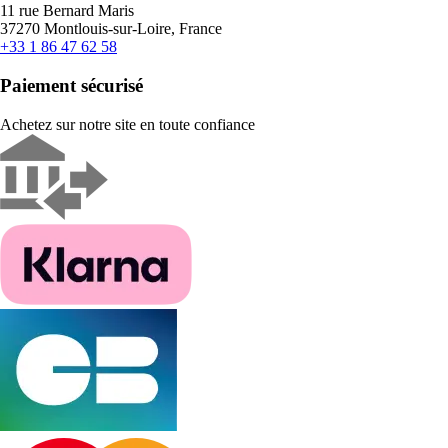
11 rue Bernard Maris
37270 Montlouis-sur-Loire, France
+33 1 86 47 62 58
Paiement sécurisé
Achetez sur notre site en toute confiance