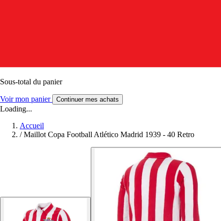
Sous-total du panier
Voir mon panier
Continuer mes achats
Loading...
Accueil
/
Maillot Copa Football Atlético Madrid 1939 - 40 Retro