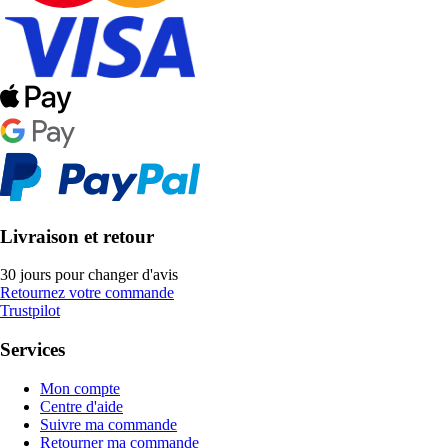
Livraison et retour
30 jours pour changer d'avis
Retournez votre commande
Trustpilot
Services
Mon compte
Centre d'aide
Suivre ma commande
Retourner ma commande