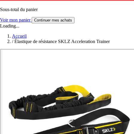
Sous-total du panier
Voir mon panier
Continuer mes achats
Loading...
Accueil
/
Élastique de résistance SKLZ Acceleration Trainer