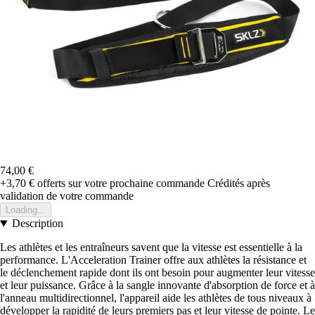
74,00 €
+3,70 €
offerts sur votre prochaine commande
Crédités après
validation de votre commande
Loading...
Description
Les athlètes et les entraîneurs savent que la vitesse est essentielle à la
performance. L'Acceleration Trainer offre aux athlètes la résistance et
le déclenchement rapide dont ils ont besoin pour augmenter leur vitesse
et leur puissance. Grâce à la sangle innovante d'absorption de force et à
l'anneau multidirectionnel, l'appareil aide les athlètes de tous niveaux à
développer la rapidité de leurs premiers pas et leur vitesse de pointe. Le