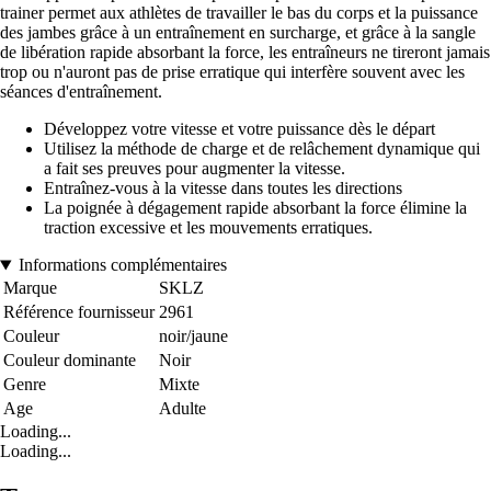
trainer permet aux athlètes de travailler le bas du corps et la puissance
des jambes grâce à un entraînement en surcharge, et grâce à la sangle
de libération rapide absorbant la force, les entraîneurs ne tireront jamais
trop ou n'auront pas de prise erratique qui interfère souvent avec les
séances d'entraînement.
Développez votre vitesse et votre puissance dès le départ
Utilisez la méthode de charge et de relâchement dynamique qui
a fait ses preuves pour augmenter la vitesse.
Entraînez-vous à la vitesse dans toutes les directions
La poignée à dégagement rapide absorbant la force élimine la
traction excessive et les mouvements erratiques.
Informations complémentaires
Marque
SKLZ
Référence fournisseur
2961
Couleur
noir/jaune
Couleur dominante
Noir
Genre
Mixte
Age
Adulte
Loading...
Loading...