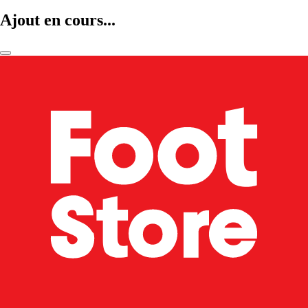
Ajout en cours...