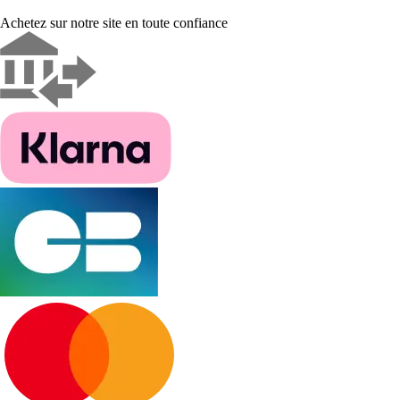
Achetez sur notre site en toute confiance