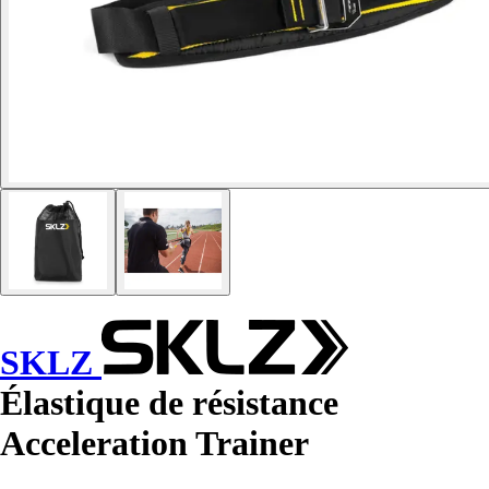
SKLZ
Élastique de résistance
Acceleration Trainer