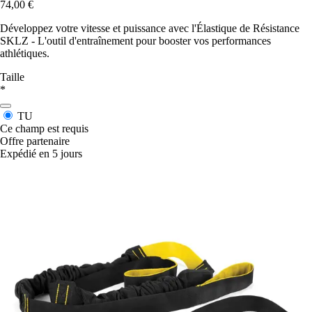
74,00 €
Développez votre vitesse et puissance avec l'Élastique de Résistance
SKLZ - L'outil d'entraînement pour booster vos performances
athlétiques.
Taille
*
TU
Ce champ est requis
Offre partenaire
Expédié en 5 jours