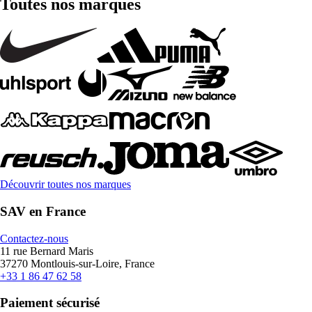
Toutes nos marques
Découvrir toutes nos marques
SAV en France
Contactez-nous
11 rue Bernard Maris
37270 Montlouis-sur-Loire, France
+33 1 86 47 62 58
Paiement sécurisé