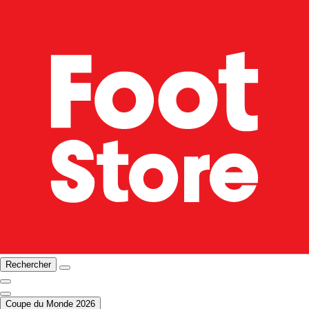
Rechercher
Coupe du Monde 2026