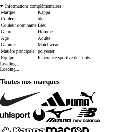
Informations complémentaires
Marque
Kappa
Couleur
bleu
Couleur dominante
Bleu
Genre
Homme
Age
Adulte
Gamme
Matchwear
Matière principale
polyester
Équipe
Espérance sportive de Tunis
Loading...
Loading...
Toutes nos marques