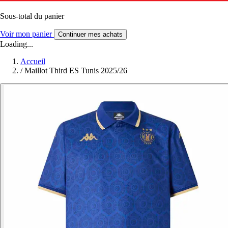
Sous-total du panier
Voir mon panier
Continuer mes achats
Loading...
Accueil
/
Maillot Third ES Tunis 2025/26