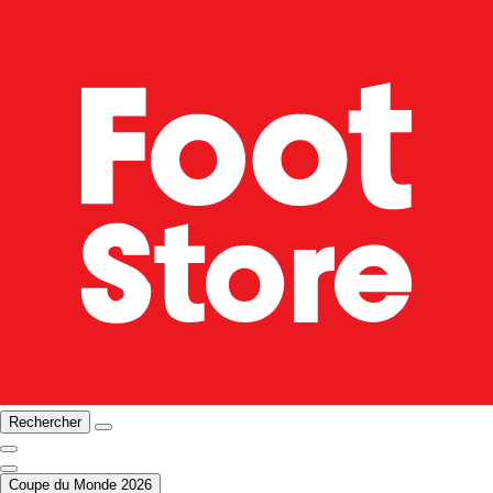
Rechercher
Coupe du Monde 2026