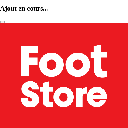
Ajout en cours...