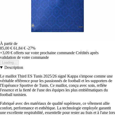
À partir de
85,00 €
61,84 €
-27%
+3,09 €
offerts sur votre prochaine commande
Crédités après
validation de votre commande
Loading...
Description
Le maillot Third ES Tunis 2025/26 signé Kappa s'impose comme une
véritable référence pour les passionnés de football et les supporters de
l'Espérance Sportive de Tunis. Ce maillot, conçu avec soin, reflète
l'essence et la fierté de l'une des équipes les plus emblématiques du
football tunisien.
Fabriqué avec des matériaux de qualité supérieure, ce vêtement allie
confort, performance et esthétique. La technologie employée garantit
une excellente respirabilité, essentielle pour rester au frais et à l'aise lors