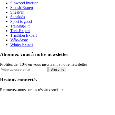
Slowood Interior
Smash-Expert
Sneak'In
Sneakids
Sport is good
Training-Fit
Trek-Expert
Triathlon Expert
Vélo-Store
Winter Expert
Abonnez-vous à notre newsletter
Profitez de -10% en vous inscrivant à notre newsletter
S'inscrire
Restons connectés
Retrouvez-nous sur les réseaux sociaux