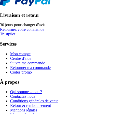
Livraison et retour
30 jours pour changer d'avis
Retournez votre commande
Trustpilot
Services
Mon compte
Centre d'aide
Suivre ma commande
Retourner ma commande
Codes promo
À propos
Qui sommes-nous ?
Contactez-nous
Conditions générales de vente
Retour & remboursement
Mentions légales