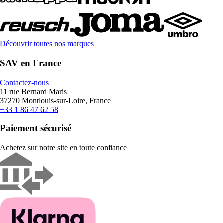
Découvrir toutes nos marques
SAV en France
Contactez-nous
11 rue Bernard Maris
37270 Montlouis-sur-Loire, France
+33 1 86 47 62 58
Paiement sécurisé
Achetez sur notre site en toute confiance