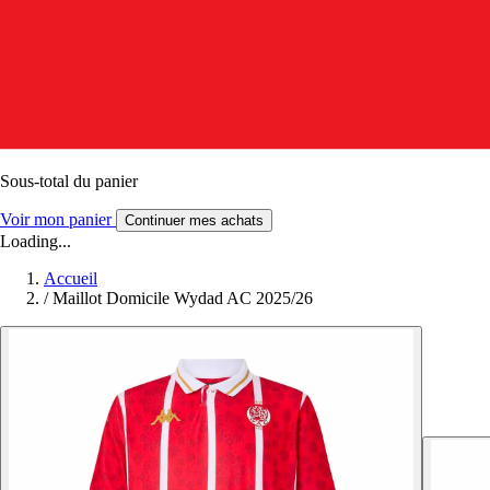
Sous-total du panier
Voir mon panier
Continuer mes achats
Loading...
Accueil
/
Maillot Domicile Wydad AC 2025/26