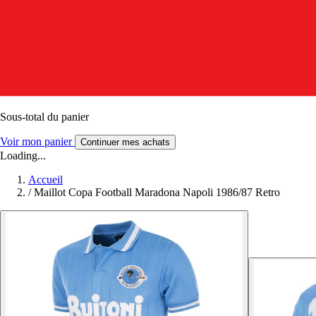
Sous-total du panier
Voir mon panier
Continuer mes achats
Loading...
Accueil
/
Maillot Copa Football Maradona Napoli 1986/87 Retro