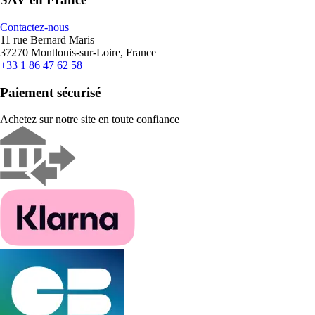
Contactez-nous
11 rue Bernard Maris
37270 Montlouis-sur-Loire, France
+33 1 86 47 62 58
Paiement sécurisé
Achetez sur notre site en toute confiance