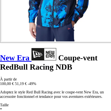
New Era
Coupe-vent
RedBull Racing NDB
À partir de
100,00 €
51,19 €
-49%
Adoptez le style Red Bull Racing avec le coupe-vent New Era, un
accessoire fonctionnel et tendance pour vos aventures extérieures.
Taille
*