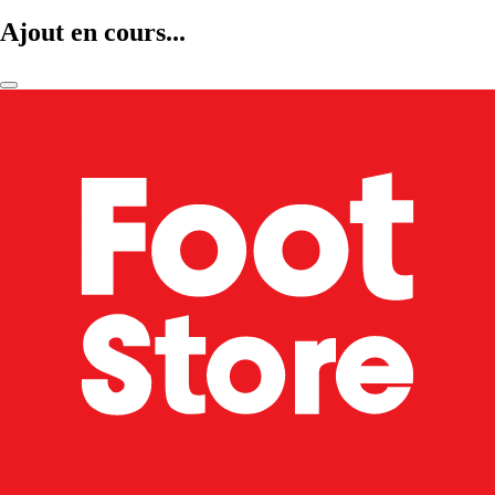
Ajout en cours...