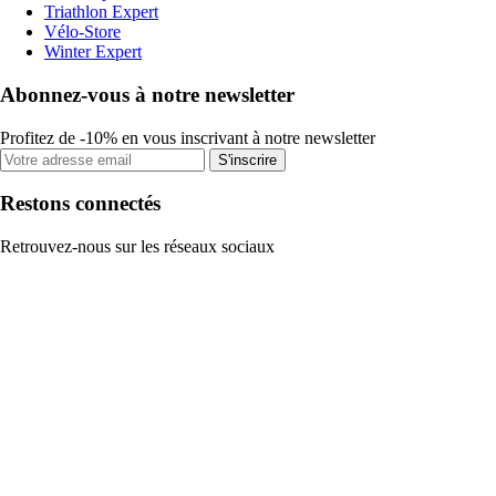
Triathlon Expert
Vélo-Store
Winter Expert
Abonnez-vous à notre newsletter
Profitez de -10% en vous inscrivant à notre newsletter
S'inscrire
Restons connectés
Retrouvez-nous sur les réseaux sociaux