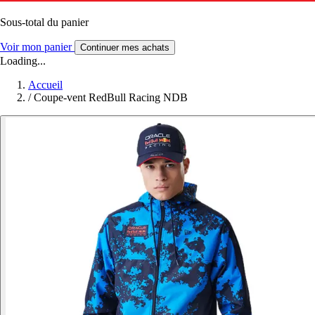
Sous-total du panier
Voir mon panier
Continuer mes achats
Loading...
Accueil
/
Coupe-vent RedBull Racing NDB