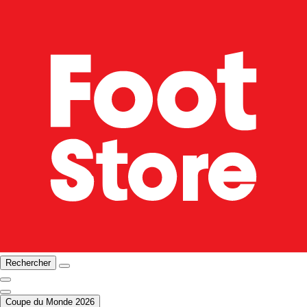
Rechercher
Coupe du Monde 2026