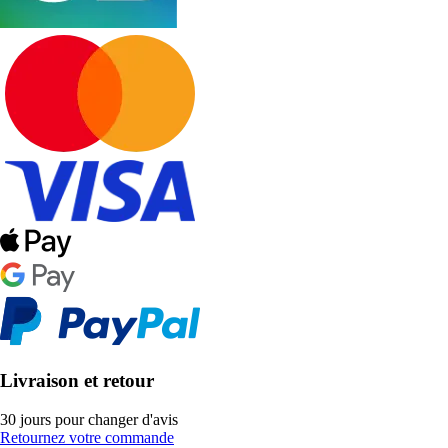
Livraison et retour
30 jours pour changer d'avis
Retournez votre commande