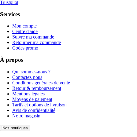
Trustpilot
Services
Mon compte
Centre d'aide
Suivre ma commande
Retourner ma commande
Codes promo
À propos
Qui sommes-nous ?
Contactez-nous
Conditions générales de vente
Retour & remboursement
Mentions légales
Moyens de paiement
Tarifs et options de livraison
Avis de confidentialité
Notre magasin
Nos boutiques