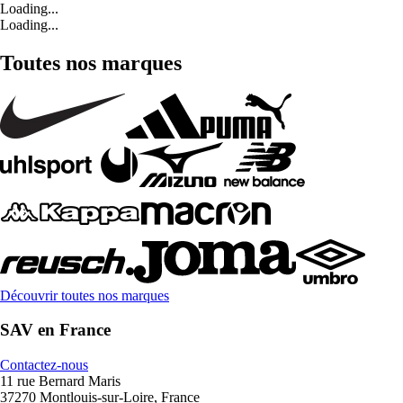
Loading...
Loading...
Toutes nos marques
Découvrir toutes nos marques
SAV en France
Contactez-nous
11 rue Bernard Maris
37270 Montlouis-sur-Loire, France