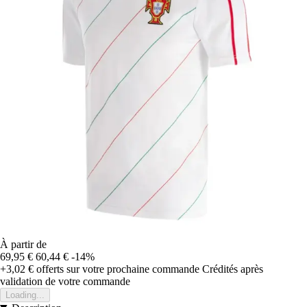
À partir de
69,95 €
60,44 €
-14%
+3,02 €
offerts sur votre prochaine commande
Crédités après
validation de votre commande
Loading...