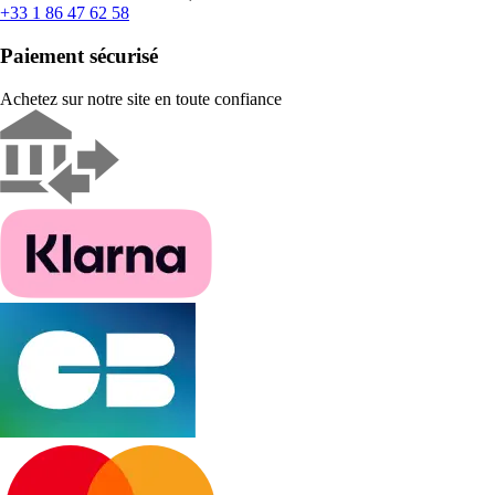
+33 1 86 47 62 58
Paiement sécurisé
Achetez sur notre site en toute confiance