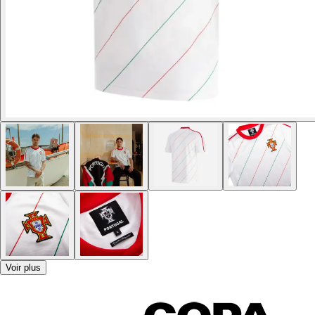
Voir plus