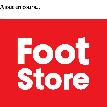
Ajout en cours...