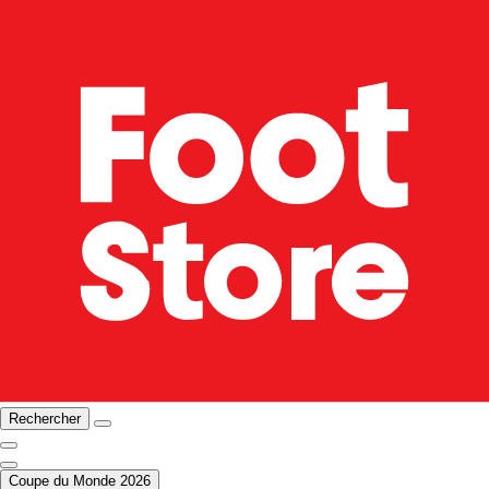
Rechercher
Coupe du Monde 2026