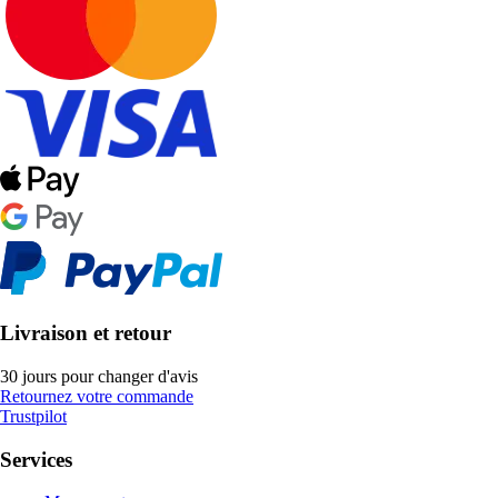
Livraison et retour
30 jours pour changer d'avis
Retournez votre commande
Trustpilot
Services