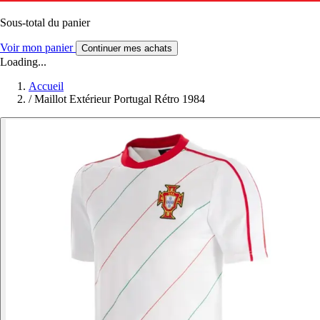
Sous-total du panier
Voir mon panier
Continuer mes achats
Loading...
Accueil
/
Maillot Extérieur Portugal Rétro 1984