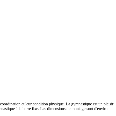
ordination et leur condition physique. La gymnastique est un plaisir
gymnastique à la barre fixe. Les dimensions de montage sont d'environ