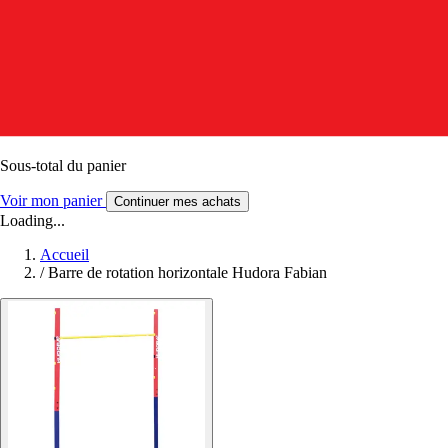
Sous-total du panier
Voir mon panier
Continuer mes achats
Loading...
Accueil
/
Barre de rotation horizontale Hudora Fabian