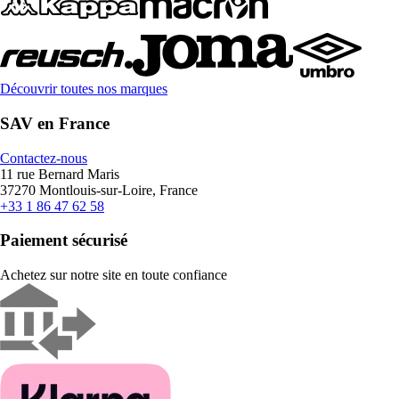
Découvrir toutes nos marques
SAV en France
Contactez-nous
11 rue Bernard Maris
37270 Montlouis-sur-Loire, France
+33 1 86 47 62 58
Paiement sécurisé
Achetez sur notre site en toute confiance