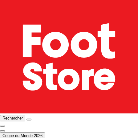
Rechercher
Coupe du Monde 2026