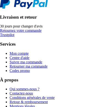
Livraison et retour
30 jours pour changer d'avis
Retournez votre commande
Trustpilot
Services
Mon compte
Centre d'aide
Suivre ma commande
Retourner ma commande
Codes promo
À propos
Qui sommes-nous ?
Contactez-nous
Conditions générales de vente
Retour & remboursement
Mentions légales