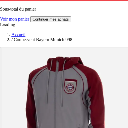
Sous-total du panier
Voir mon panier
Continuer mes achats
Loading...
Accueil
/
Coupe-vent Bayern Munich 998