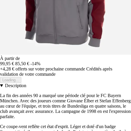
À partir de
99,95 €
85,50 €
-14%
+4,28 €
offerts sur votre prochaine commande
Crédités après
validation de votre commande
Loading...
Description
La fin des années 90 a marqué une période clé pour le FC Bayern
München. Avec des joueurs comme Giovane Élber et Stefan Effenberg
au cœur de l'équipe, et trois titres de Bundesliga en quatre saisons, le
club avançait avec assurance. La campagne de 1998 en est l'expression
parfaite.
Ce coupe-vent reflète cet état d'esprit. Léger et doté d'un badge