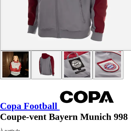
Copa Football
Coupe-vent Bayern Munich 998
À partir de