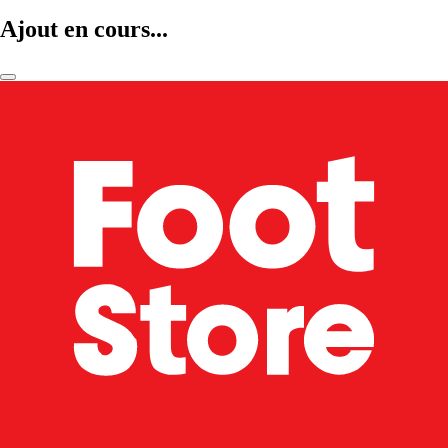
Ajout en cours...