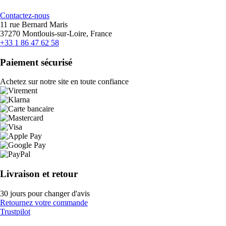
Contactez-nous
11 rue Bernard Maris
37270 Montlouis-sur-Loire, France
+33 1 86 47 62 58
Paiement sécurisé
Achetez sur notre site en toute confiance
Livraison et retour
30 jours pour changer d'avis
Retournez votre commande
Trustpilot