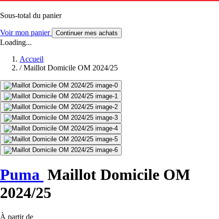
Sous-total du panier
Voir mon panier
Continuer mes achats
Loading...
Accueil
/
Maillot Domicile OM 2024/25
Puma
Maillot Domicile OM
2024/25
À partir de