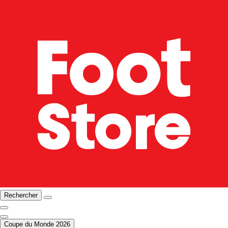
Rechercher
Coupe du Monde 2026