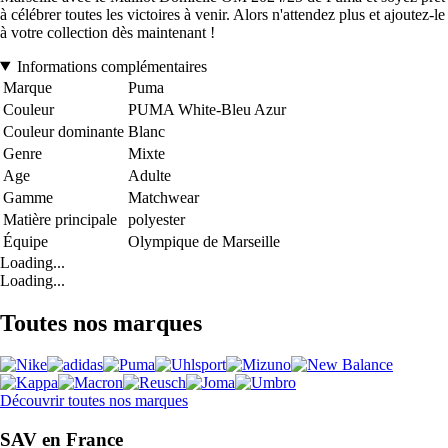
à célébrer toutes les victoires à venir. Alors n'attendez plus et ajoutez-le
à votre collection dès maintenant !
Informations complémentaires
Marque
Puma
Couleur
PUMA White-Bleu Azur
Couleur dominante
Blanc
Genre
Mixte
Age
Adulte
Gamme
Matchwear
Matière principale
polyester
Équipe
Olympique de Marseille
Loading...
Loading...
Toutes nos marques
Découvrir toutes nos marques
SAV en France