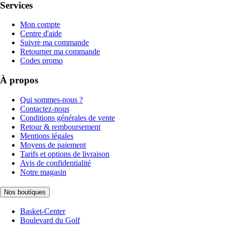
Services
Mon compte
Centre d'aide
Suivre ma commande
Retourner ma commande
Codes promo
À propos
Qui sommes-nous ?
Contactez-nous
Conditions générales de vente
Retour & remboursement
Mentions légales
Moyens de paiement
Tarifs et options de livraison
Avis de confidentialité
Notre magasin
Nos boutiques
Basket-Center
Boulevard du Golf