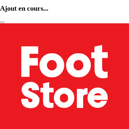
Ajout en cours...