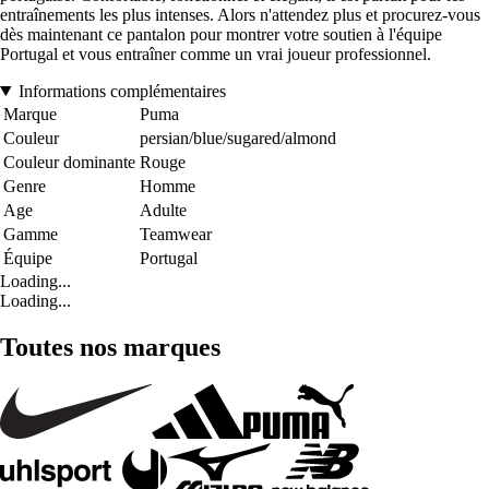
entraînements les plus intenses. Alors n'attendez plus et procurez-vous
dès maintenant ce pantalon pour montrer votre soutien à l'équipe
Portugal et vous entraîner comme un vrai joueur professionnel.
Informations complémentaires
Marque
Puma
Couleur
persian/blue/sugared/almond
Couleur dominante
Rouge
Genre
Homme
Age
Adulte
Gamme
Teamwear
Équipe
Portugal
Loading...
Loading...
Toutes nos marques