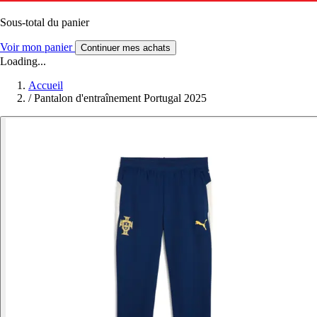
Sous-total du panier
Voir mon panier
Continuer mes achats
Loading...
Accueil
/
Pantalon d'entraînement Portugal 2025