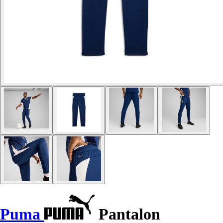
Puma
Pantalon