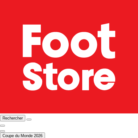
Rechercher
Coupe du Monde 2026