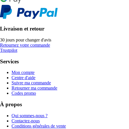
Livraison et retour
30 jours pour changer d'avis
Retournez votre commande
Trustpilot
Services
Mon compte
Centre d'aide
Suivre ma commande
Retourner ma commande
Codes promo
À propos
Qui sommes-nous ?
Contactez-nous
Conditions générales de vente