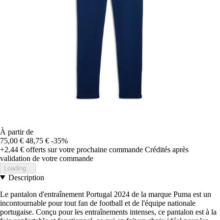
À partir de
75,00 €
48,75 €
-35%
+2,44 €
offerts sur votre prochaine commande
Crédités après
validation de votre commande
Loading...
Description
Le pantalon d'entraînement Portugal 2024 de la marque Puma est un
incontournable pour tout fan de football et de l'équipe nationale
portugaise. Conçu pour les entraînements intenses, ce pantalon est à la