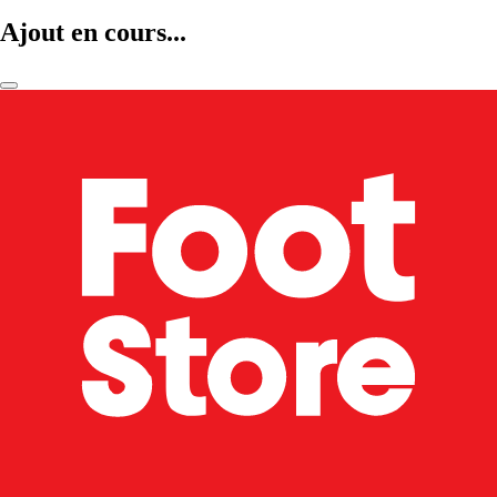
Ajout en cours...