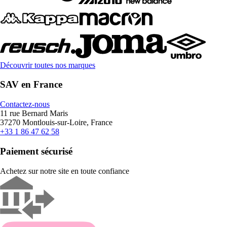
Découvrir toutes nos marques
SAV en France
Contactez-nous
11 rue Bernard Maris
37270 Montlouis-sur-Loire, France
+33 1 86 47 62 58
Paiement sécurisé
Achetez sur notre site en toute confiance