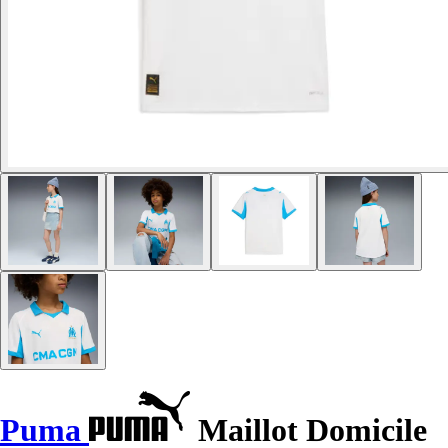
Puma
Maillot Domicile