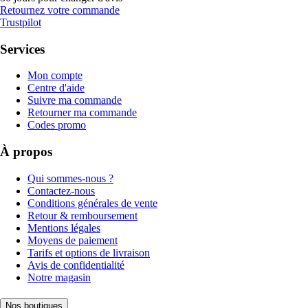
Retournez votre commande
Trustpilot
Services
Mon compte
Centre d'aide
Suivre ma commande
Retourner ma commande
Codes promo
À propos
Qui sommes-nous ?
Contactez-nous
Conditions générales de vente
Retour & remboursement
Mentions légales
Moyens de paiement
Tarifs et options de livraison
Avis de confidentialité
Notre magasin
Nos boutiques