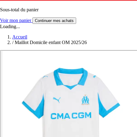
Sous-total du panier
Voir mon panier
Continuer mes achats
Loading...
Accueil
/
Maillot Domicile enfant OM 2025/26