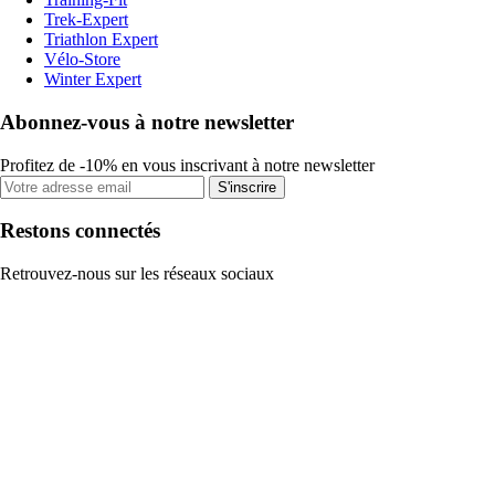
Trek-Expert
Triathlon Expert
Vélo-Store
Winter Expert
Abonnez-vous à notre newsletter
Profitez de -10% en vous inscrivant à notre newsletter
S'inscrire
Restons connectés
Retrouvez-nous sur les réseaux sociaux