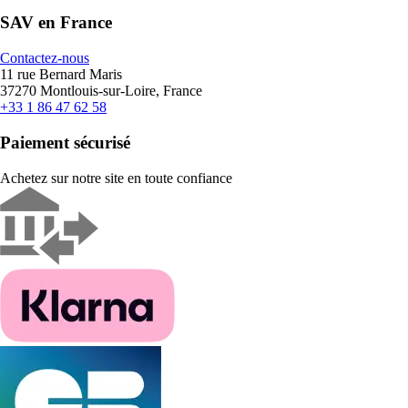
SAV en France
Contactez-nous
11 rue Bernard Maris
37270 Montlouis-sur-Loire, France
+33 1 86 47 62 58
Paiement sécurisé
Achetez sur notre site en toute confiance