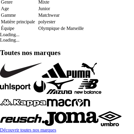
Genre
Mixte
Age
Junior
Gamme
Matchwear
Matière principale
polyester
Équipe
Olympique de Marseille
Loading...
Loading...
Toutes nos marques
Découvrir toutes nos marques