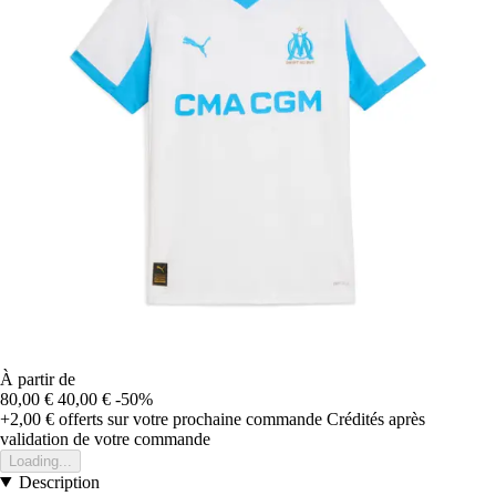
À partir de
80,00 €
40,00 €
-50%
+2,00 €
offerts sur votre prochaine commande
Crédités après
validation de votre commande
Loading...
Description