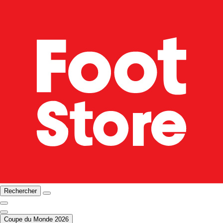
Rechercher
Coupe du Monde 2026