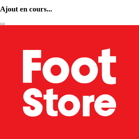
Ajout en cours...