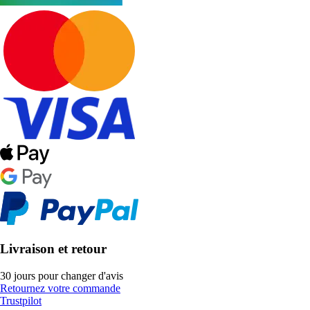
Livraison et retour
30 jours pour changer d'avis
Retournez votre commande
Trustpilot