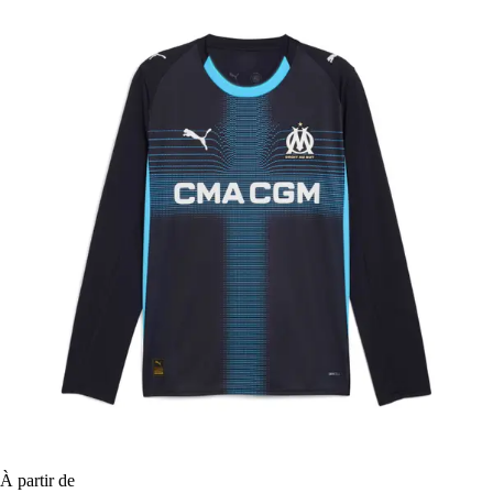
À partir de