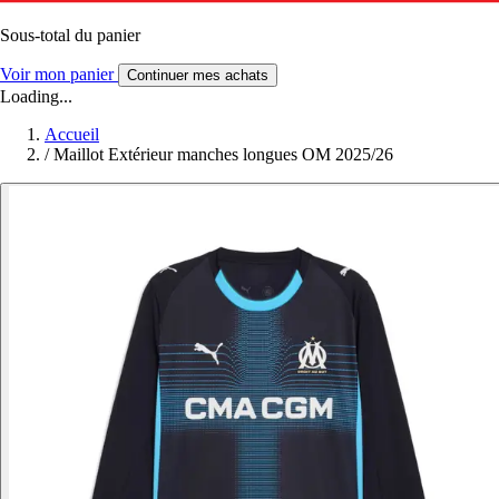
Sous-total du panier
Voir mon panier
Continuer mes achats
Loading...
Accueil
/
Maillot Extérieur manches longues OM 2025/26