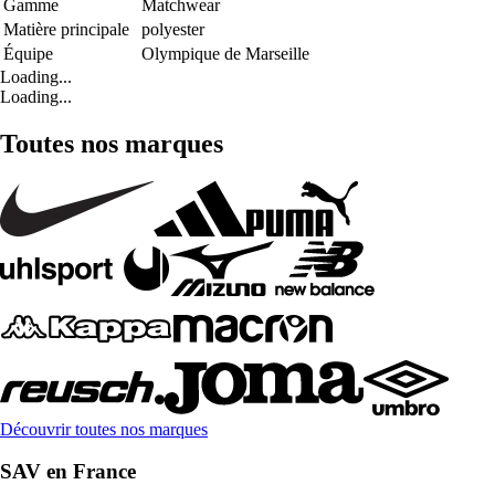
Gamme
Matchwear
Matière principale
polyester
Équipe
Olympique de Marseille
Loading...
Loading...
Toutes nos marques
Découvrir toutes nos marques
SAV en France