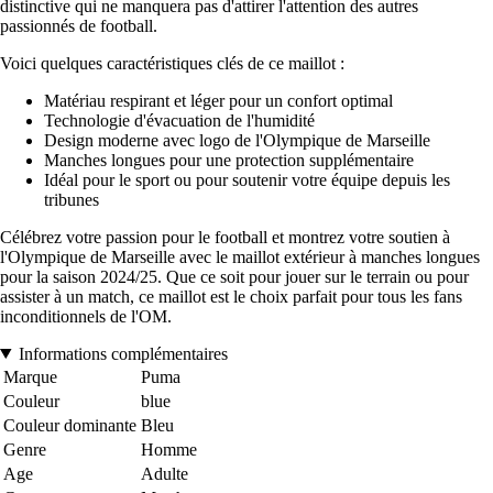
distinctive qui ne manquera pas d'attirer l'attention des autres
passionnés de football.
Voici quelques caractéristiques clés de ce maillot :
Matériau respirant et léger pour un confort optimal
Technologie d'évacuation de l'humidité
Design moderne avec logo de l'Olympique de Marseille
Manches longues pour une protection supplémentaire
Idéal pour le sport ou pour soutenir votre équipe depuis les
tribunes
Célébrez votre passion pour le football et montrez votre soutien à
l'Olympique de Marseille avec le maillot extérieur à manches longues
pour la saison 2024/25. Que ce soit pour jouer sur le terrain ou pour
assister à un match, ce maillot est le choix parfait pour tous les fans
inconditionnels de l'OM.
Informations complémentaires
Marque
Puma
Couleur
blue
Couleur dominante
Bleu
Genre
Homme
Age
Adulte