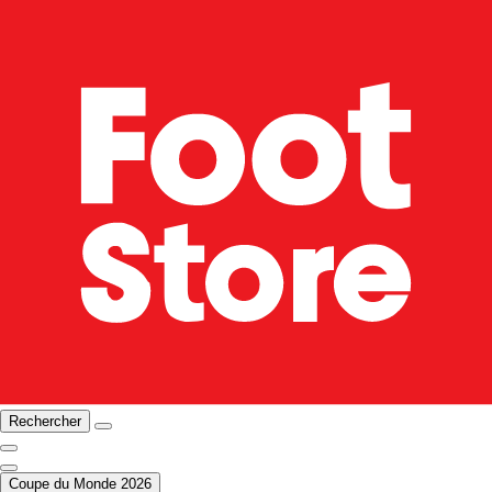
Rechercher
Coupe du Monde 2026