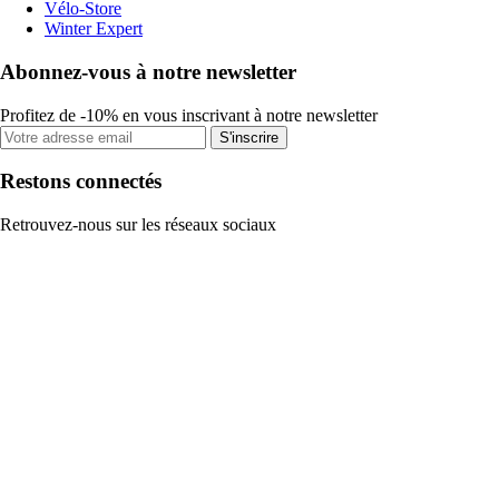
Vélo-Store
Winter Expert
Abonnez-vous à notre newsletter
Profitez de -10% en vous inscrivant à notre newsletter
S'inscrire
Restons connectés
Retrouvez-nous sur les réseaux sociaux