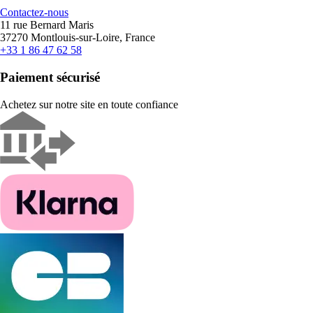
Contactez-nous
11 rue Bernard Maris
37270 Montlouis-sur-Loire, France
+33 1 86 47 62 58
Paiement sécurisé
Achetez sur notre site en toute confiance