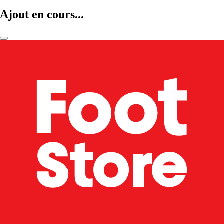
Ajout en cours...