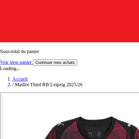
Sous-total du panier
Voir mon panier
Continuer mes achats
Loading...
Accueil
/
Maillot Third RB Leipzig 2025/26