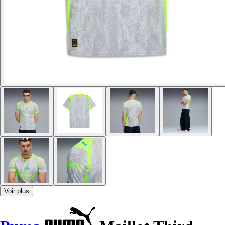
Voir plus