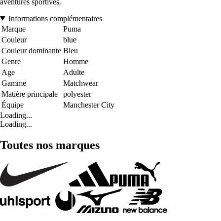
aventures sportives.
Informations complémentaires
Marque
Puma
Couleur
blue
Couleur dominante
Bleu
Genre
Homme
Age
Adulte
Gamme
Matchwear
Matière principale
polyester
Équipe
Manchester City
Loading...
Loading...
Toutes nos marques