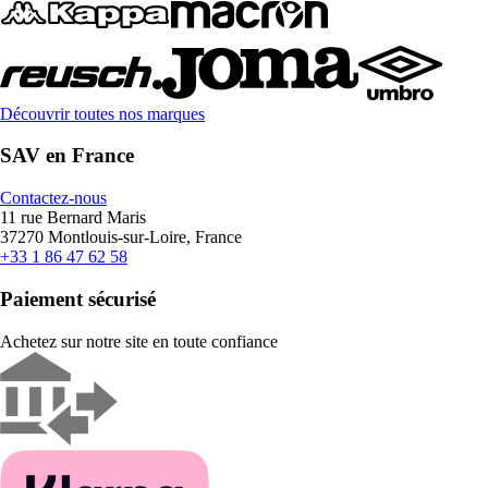
Découvrir toutes nos marques
SAV en France
Contactez-nous
11 rue Bernard Maris
37270 Montlouis-sur-Loire, France
+33 1 86 47 62 58
Paiement sécurisé
Achetez sur notre site en toute confiance