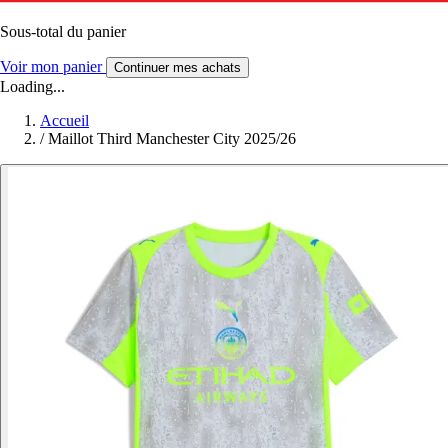
Sous-total du panier
Voir mon panier
Continuer mes achats
Loading...
Accueil
/
Maillot Third Manchester City 2025/26