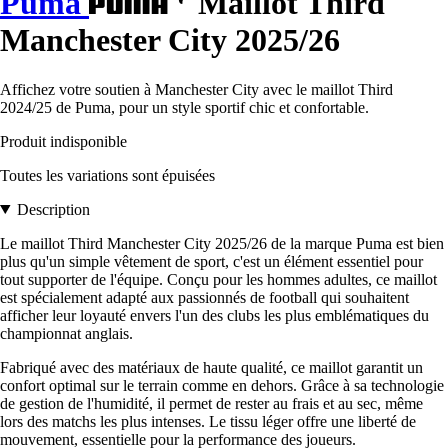
Puma
Maillot Third
Manchester City 2025/26
Affichez votre soutien à Manchester City avec le maillot Third
2024/25 de Puma, pour un style sportif chic et confortable.
Produit indisponible
Toutes les variations sont épuisées
Description
Le maillot Third Manchester City 2025/26 de la marque Puma est bien
plus qu'un simple vêtement de sport, c'est un élément essentiel pour
tout supporter de l'équipe. Conçu pour les hommes adultes, ce maillot
est spécialement adapté aux passionnés de football qui souhaitent
afficher leur loyauté envers l'un des clubs les plus emblématiques du
championnat anglais.
Fabriqué avec des matériaux de haute qualité, ce maillot garantit un
confort optimal sur le terrain comme en dehors. Grâce à sa technologie
de gestion de l'humidité, il permet de rester au frais et au sec, même
lors des matchs les plus intenses. Le tissu léger offre une liberté de
mouvement, essentielle pour la performance des joueurs.