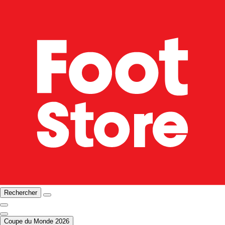
Rechercher
Coupe du Monde 2026