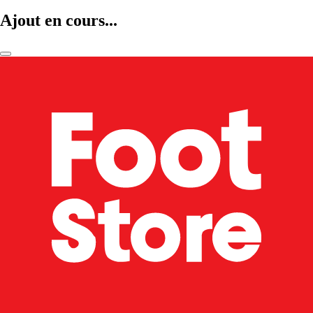
Ajout en cours...