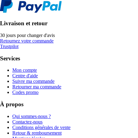
Livraison et retour
30 jours pour changer d'avis
Retournez votre commande
Trustpilot
Services
Mon compte
Centre d'aide
Suivre ma commande
Retourner ma commande
Codes promo
À propos
Qui sommes-nous ?
Contactez-nous
Conditions générales de vente
Retour & remboursement