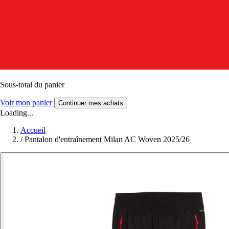
Sous-total du panier
Voir mon panier
Continuer mes achats
Loading...
Accueil
/
Pantalon d'entraînement Milan AC Woven 2025/26