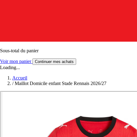
Sous-total du panier
Voir mon panier
Continuer mes achats
Loading...
Accueil
/
Maillot Domicile enfant Stade Rennais 2026/27