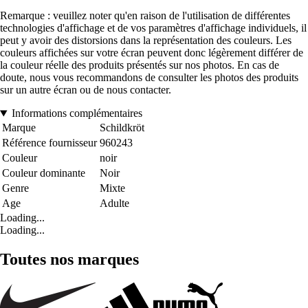
Remarque : veuillez noter qu'en raison de l'utilisation de différentes
technologies d'affichage et de vos paramètres d'affichage individuels, il
peut y avoir des distorsions dans la représentation des couleurs. Les
couleurs affichées sur votre écran peuvent donc légèrement différer de
la couleur réelle des produits présentés sur nos photos. En cas de
doute, nous vous recommandons de consulter les photos des produits
sur un autre écran ou de nous contacter.
Informations complémentaires
Marque
Schildkröt
Référence fournisseur
960243
Couleur
noir
Couleur dominante
Noir
Genre
Mixte
Age
Adulte
Loading...
Loading...
Toutes nos marques