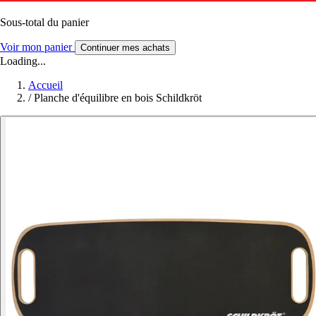
Sous-total du panier
Voir mon panier
Continuer mes achats
Loading...
Accueil
/
Planche d'équilibre en bois Schildkröt