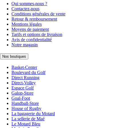
Qui sommes-nous ?
Contactez-nous
Conditions générales de vente
Retour & remboursement
Mentions légales
Moyens de paiement
Tarifs et options de livraison
Avis de confidentialité
Notre magasin
Nos boutiques
Basket-Center
Boulevard du Golf
Direct Running
Direct-Volley
Espace Golf
Galop-Store
Goal-Foot
Handball-Store
House of Rugby
La bagagerie du Motard
La sellerie de Maé
Le Motard Bleu