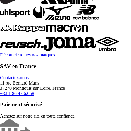
Découvrir toutes nos marques
SAV en France
Contactez-nous
11 rue Bernard Maris
37270 Montlouis-sur-Loire, France
+33 1 86 47 62 58
Paiement sécurisé
Achetez sur notre site en toute confiance