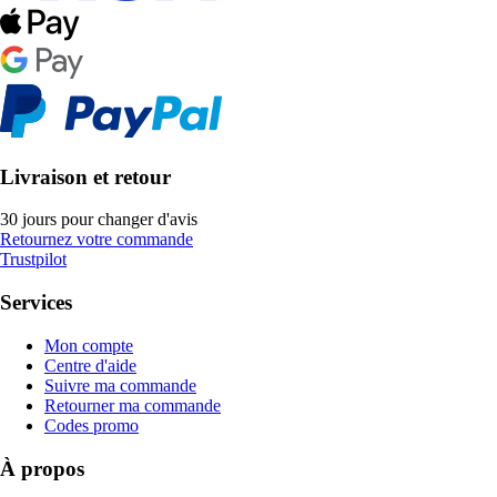
Livraison et retour
30 jours pour changer d'avis
Retournez votre commande
Trustpilot
Services
Mon compte
Centre d'aide
Suivre ma commande
Retourner ma commande
Codes promo
À propos