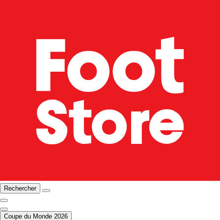
Rechercher
Coupe du Monde 2026