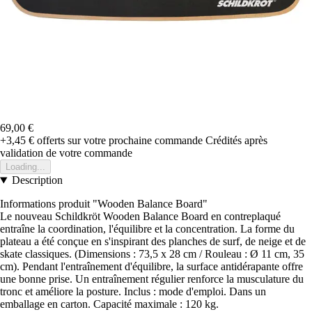
69,00 €
+3,45 €
offerts sur votre prochaine commande
Crédités après
validation de votre commande
Loading...
Description
Informations produit "Wooden Balance Board"
Le nouveau Schildkröt Wooden Balance Board en contreplaqué
entraîne la coordination, l'équilibre et la concentration. La forme du
plateau a été conçue en s'inspirant des planches de surf, de neige et de
skate classiques. (Dimensions : 73,5 x 28 cm / Rouleau : Ø 11 cm, 35
cm). Pendant l'entraînement d'équilibre, la surface antidérapante offre
une bonne prise. Un entraînement régulier renforce la musculature du
tronc et améliore la posture. Inclus : mode d'emploi. Dans un
emballage en carton. Capacité maximale : 120 kg.