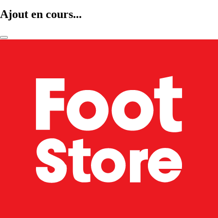
Ajout en cours...