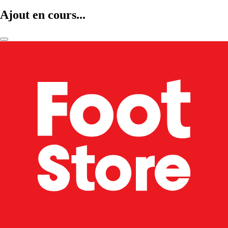
Ajout en cours...