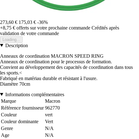
273,60 €
175,03 €
-36%
+8,75 €
offerts sur votre prochaine commande
Crédités après
validation de votre commande
Loading...
Description
Anneaux de coordination MACRON SPEED RING
Anneaux de coordination pour le processus de formation.
Convient au développement des capacités de coordination dans tous
les sports.<
Fabriqué en matériau durable et résistant à l'usure.
Diamètre 70cm
Informations complémentaires
Marque
Macron
Référence fournisseur
962770
Couleur
vert
Couleur dominante
Vert
Genre
N/A
Age
N/A