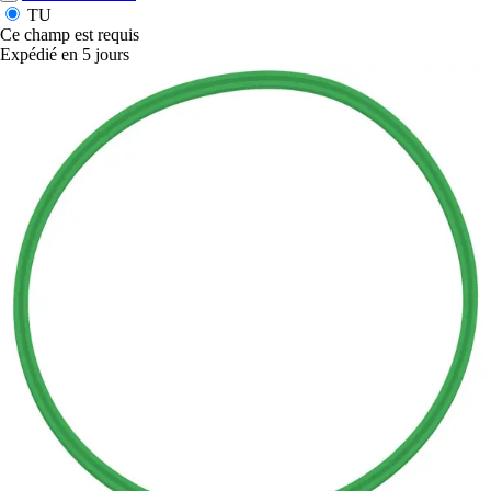
TU
Ce champ est requis
Expédié en 5 jours