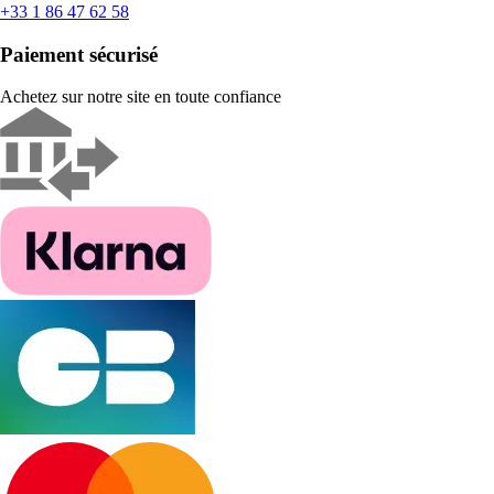
+33 1 86 47 62 58
Paiement sécurisé
Achetez sur notre site en toute confiance