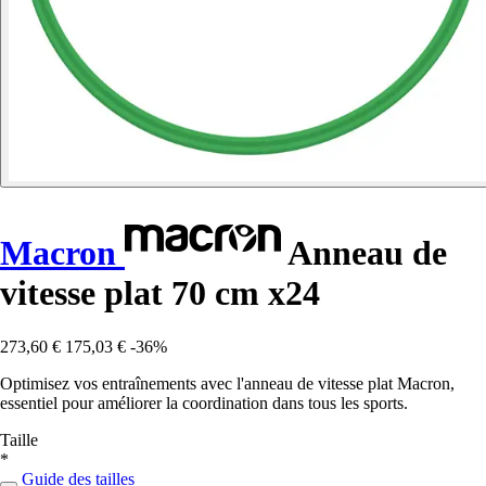
Macron
Anneau de
vitesse plat 70 cm x24
273,60 €
175,03 €
-36%
Optimisez vos entraînements avec l'anneau de vitesse plat Macron,
essentiel pour améliorer la coordination dans tous les sports.
Taille
*
Guide des tailles