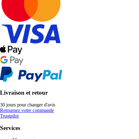
Livraison et retour
30 jours pour changer d'avis
Retournez votre commande
Trustpilot
Services