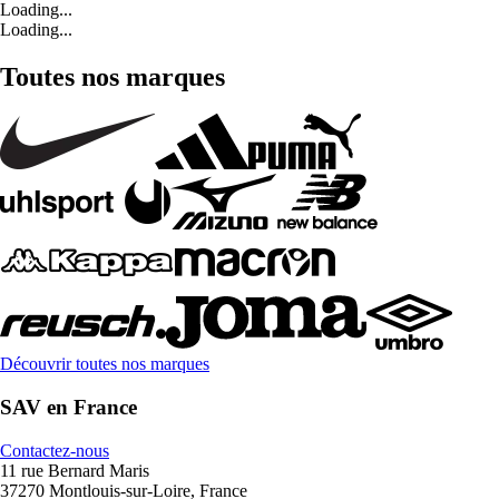
Loading...
Loading...
Toutes nos marques
Découvrir toutes nos marques
SAV en France
Contactez-nous
11 rue Bernard Maris
37270 Montlouis-sur-Loire, France