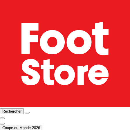
Rechercher
Coupe du Monde 2026