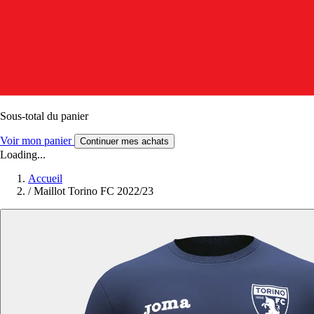
Sous-total du panier
Voir mon panier
Continuer mes achats
Loading...
Accueil
/
Maillot Torino FC 2022/23