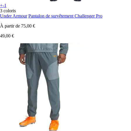
+-1
3 coloris
Under Armour
Pantalon de survêtement Challenger Pro
À partir de
75,00 €
49,00 €