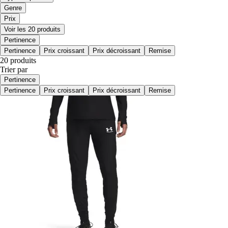
Genre
Prix
Voir les 20 produits
Pertinence
Pertinence
Prix croissant
Prix décroissant
Remise
20 produits
Trier par
Pertinence
Pertinence
Prix croissant
Prix décroissant
Remise