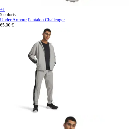
+1
5 coloris
Under Armour
Pantalon Challenger
65,00 €