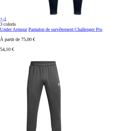
+-1
3 coloris
Under Armour
Pantalon de survêtement Challenger Pro
À partir de
75,00 €
54,10 €