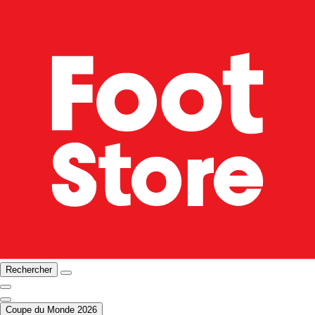
Rechercher
Coupe du Monde 2026