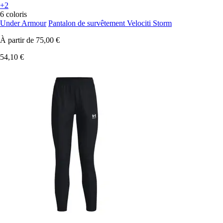
+2
6 coloris
Under Armour
Pantalon de survêtement Velociti Storm
À partir de
75,00 €
54,10 €