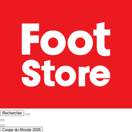
Rechercher
Coupe du Monde 2026