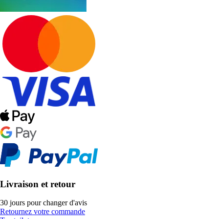
Livraison et retour
30 jours pour changer d'avis
Retournez votre commande