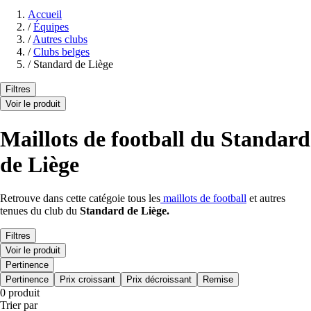
Accueil
/
Équipes
/
Autres clubs
/
Clubs belges
/
Standard de Liège
Filtres
Voir le produit
Maillots de football du Standard
de Liège
Retrouve dans cette catégoie tous les
maillots de football
et autres
tenues du club du
Standard de Liège
.
Filtres
Voir le produit
Pertinence
Pertinence
Prix croissant
Prix décroissant
Remise
0 produit
Trier par