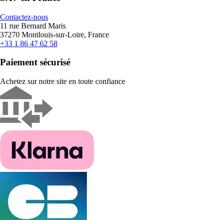
Contactez-nous
11 rue Bernard Maris
37270 Montlouis-sur-Loire, France
+33 1 86 47 62 58
Paiement sécurisé
Achetez sur notre site en toute confiance