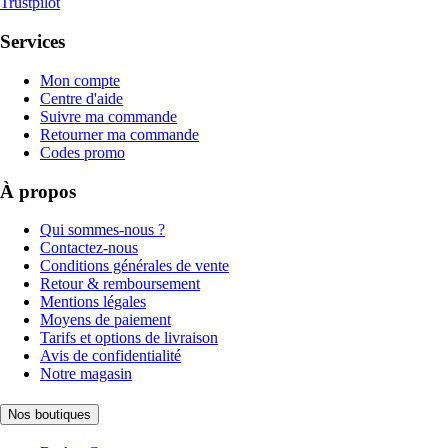
Trustpilot
Services
Mon compte
Centre d'aide
Suivre ma commande
Retourner ma commande
Codes promo
À propos
Qui sommes-nous ?
Contactez-nous
Conditions générales de vente
Retour & remboursement
Mentions légales
Moyens de paiement
Tarifs et options de livraison
Avis de confidentialité
Notre magasin
Nos boutiques