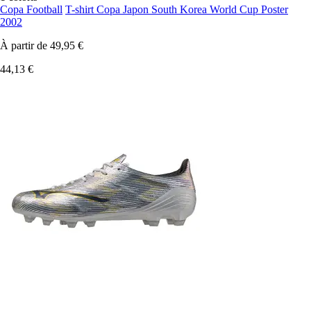
Copa Football
T-shirt Copa Japon South Korea World Cup Poster
2002
À partir de
49,95 €
44,13 €