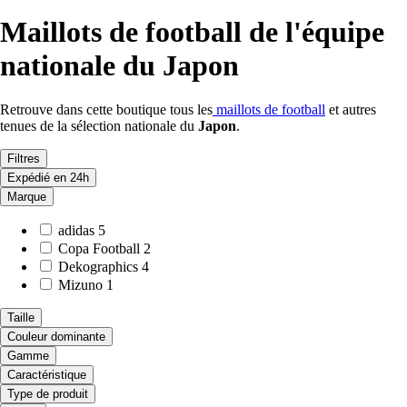
Maillots de football de l'équipe
nationale du Japon
Retrouve dans cette boutique tous les
maillots de football
et autres
tenues de la sélection nationale du
Japon
.
Filtres
Expédié en 24h
Marque
adidas
5
Copa Football
2
Dekographics
4
Mizuno
1
Taille
Couleur dominante
Gamme
Caractéristique
Type de produit