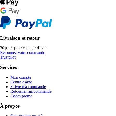
Livraison et retour
30 jours pour changer d'avis
Retournez votre commande
Trustpilot
Services
Mon compte
Centre d'aide
Suivre ma commande
Retourner ma commande
Codes promo
À propos
Qui sommes-nous ?