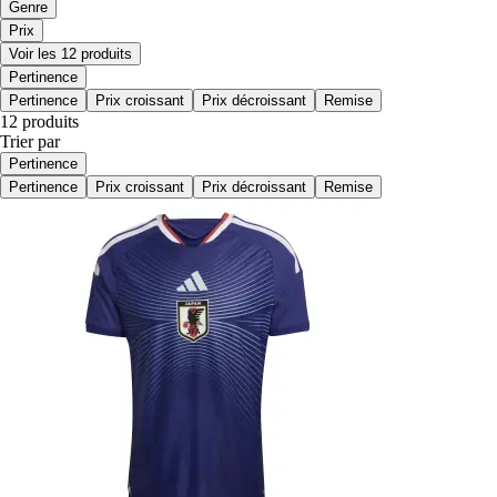
Genre
Prix
Voir les 12 produits
Pertinence
Pertinence
Prix croissant
Prix décroissant
Remise
12 produits
Trier par
Pertinence
Pertinence
Prix croissant
Prix décroissant
Remise