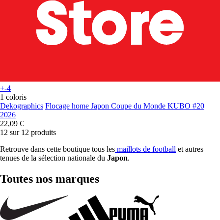
+-4
1 coloris
Dekographics
Flocage home Japon Coupe du Monde KUBO #20
2026
22,09 €
12 sur 12 produits
Retrouve dans cette boutique tous les
maillots de football
et autres
tenues de la sélection nationale du
Japon
.
Toutes nos marques