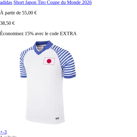
adidas
Short Japon Tiro Coupe du Monde 2026
À partir de
55,00 €
38,50 €
Économisez 15%
avec le code
EXTRA
+-3