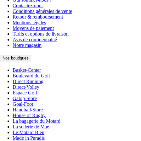
Contactez-nous
Conditions générales de vente
Retour & remboursement
Mentions légales
Moyens de paiement
Tarifs et options de livraison
Avis de confidentialité
Notre magasin
Nos boutiques
Basket-Center
Boulevard du Golf
Direct Running
Direct-Volley
Espace Golf
Galop-Store
Goal-Foot
Handball-Store
House of Rugby
La bagagerie du Motard
La sellerie de Maé
Le Motard Bleu
Made in Paradis