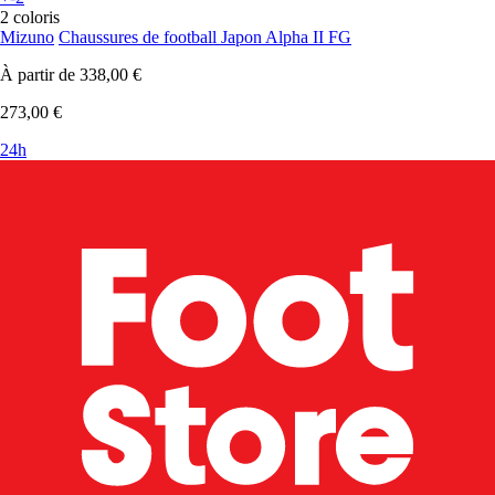
2 coloris
Mizuno
Chaussures de football Japon Alpha II FG
À partir de
338,00 €
273,00 €
24h