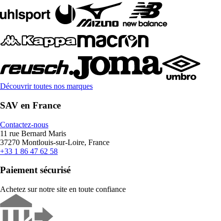
Découvrir toutes nos marques
SAV en France
Contactez-nous
11 rue Bernard Maris
37270 Montlouis-sur-Loire, France
+33 1 86 47 62 58
Paiement sécurisé
Achetez sur notre site en toute confiance