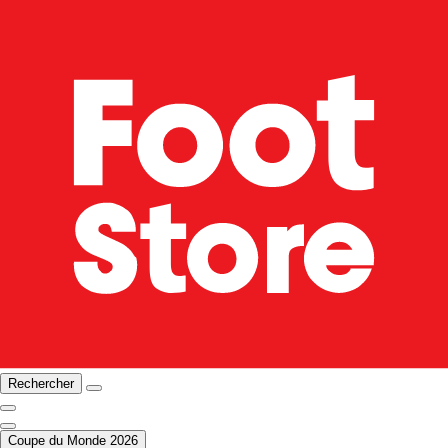
Rechercher
Coupe du Monde 2026