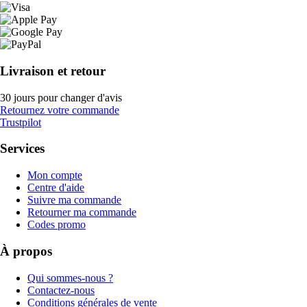
Livraison et retour
30 jours pour changer d'avis
Retournez votre commande
Trustpilot
Services
Mon compte
Centre d'aide
Suivre ma commande
Retourner ma commande
Codes promo
À propos
Qui sommes-nous ?
Contactez-nous
Conditions générales de vente