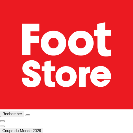
Rechercher
Coupe du Monde 2026