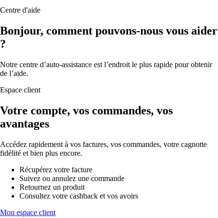
Centre d'aide
Bonjour, comment pouvons-nous vous aider
?
Notre centre d’auto-assistance est l’endroit le plus rapide pour obtenir
de l’aide.
Espace client
Votre compte, vos commandes, vos
avantages
Accédez rapidement à vos factures, vos commandes, votre cagnotte
fidélité et bien plus encore.
Récupérez votre facture
Suivez ou annulez une commande
Retournez un produit
Consultez votre cashback et vos avoirs
Mon espace client