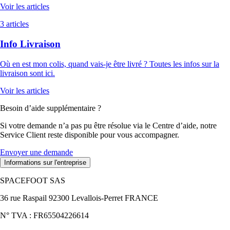
Voir les articles
3 articles
Info Livraison
Où en est mon colis, quand vais-je être livré ? Toutes les infos sur la
livraison sont ici.
Voir les articles
Besoin d’aide supplémentaire ?
Si votre demande n’a pas pu être résolue via le Centre d’aide, notre
Service Client reste disponible pour vous accompagner.
Envoyer une demande
Informations sur l'entreprise
SPACEFOOT SAS
36 rue Raspail 92300 Levallois-Perret FRANCE
N° TVA : FR65504226614