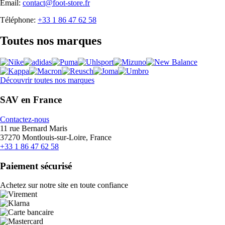
Email:
contact@foot-store.fr
Téléphone:
+33 1 86 47 62 58
Toutes nos marques
Découvrir toutes nos marques
SAV en France
Contactez-nous
11 rue Bernard Maris
37270 Montlouis-sur-Loire, France
+33 1 86 47 62 58
Paiement sécurisé
Achetez sur notre site en toute confiance