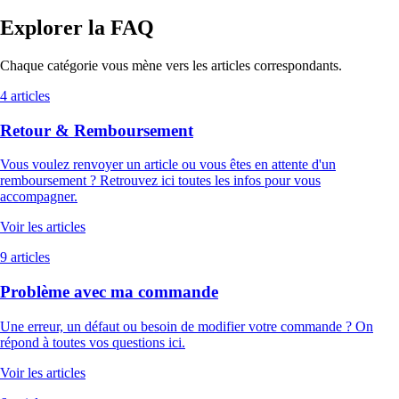
Explorer la FAQ
Chaque catégorie vous mène vers les articles correspondants.
4 articles
Retour & Remboursement
Vous voulez renvoyer un article ou vous êtes en attente d'un
remboursement ? Retrouvez ici toutes les infos pour vous
accompagner.
Voir les articles
9 articles
Problème avec ma commande
Une erreur, un défaut ou besoin de modifier votre commande ? On
répond à toutes vos questions ici.
Voir les articles