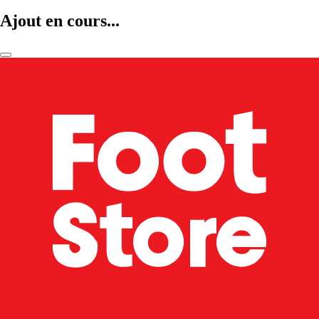
Ajout en cours...