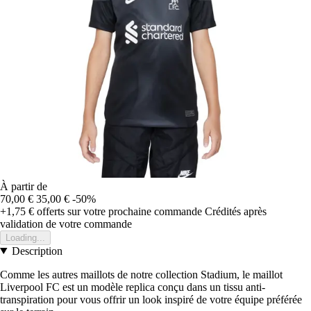
À partir de
70,00 €
35,00 €
-50%
+1,75 €
offerts sur votre prochaine commande
Crédités après
validation de votre commande
Loading...
Description
Comme les autres maillots de notre collection Stadium, le maillot
Liverpool FC est un modèle replica conçu dans un tissu anti-
transpiration pour vous offrir un look inspiré de votre équipe préférée