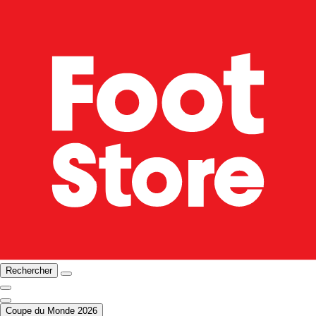
Rechercher
Coupe du Monde 2026