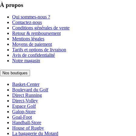
À propos
Qui sommes-nous ?
Contactez-nous
Conditions générales de vente
Retour & remboursement
Mentions légales
Moyens de paiement
Tarifs et options de livraison
Avis de confidentialité
Notre magasin
Nos boutiques
Basket-Center
Boulevard du Golf
Direct Running
Direct-Volley
Espace Golf
Galop-Store
Goal-Foot
Handball-Store
House of Rugby
La bagagerie du Motard