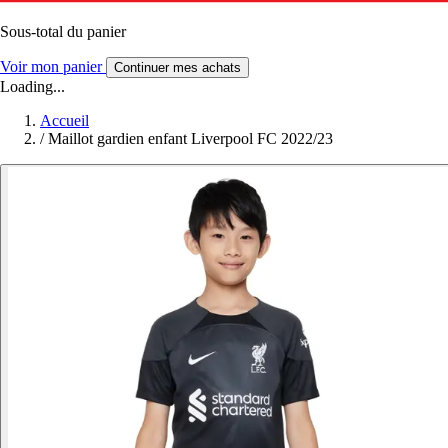
Sous-total du panier
Voir mon panier
Continuer mes achats
Loading...
Accueil
/
Maillot gardien enfant Liverpool FC 2022/23