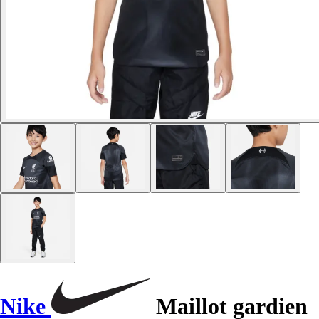
Nike
Maillot gardien