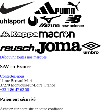
Découvrir toutes nos marques
SAV en France
Contactez-nous
11 rue Bernard Maris
37270 Montlouis-sur-Loire, France
+33 1 86 47 62 58
Paiement sécurisé
Achetez sur notre site en toute confiance