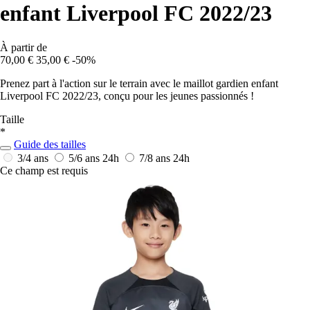
enfant Liverpool FC 2022/23
À partir de
70,00 €
35,00 €
-50%
Prenez part à l'action sur le terrain avec le maillot gardien enfant
Liverpool FC 2022/23, conçu pour les jeunes passionnés !
Taille
*
Guide des tailles
3/4 ans
5/6 ans
24h
7/8 ans
24h
Ce champ est requis