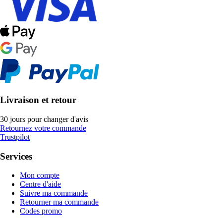
Livraison et retour
30 jours pour changer d'avis
Retournez votre commande
Trustpilot
Services
Mon compte
Centre d'aide
Suivre ma commande
Retourner ma commande
Codes promo